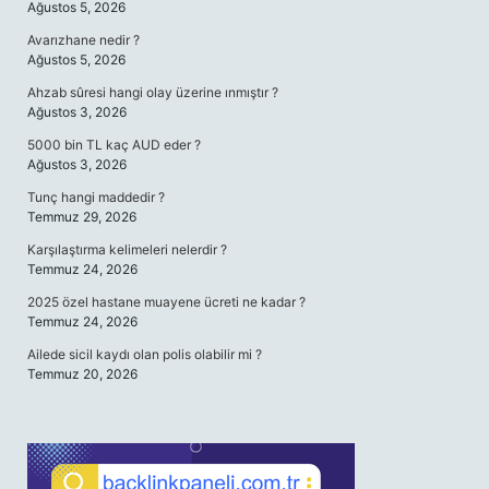
Ağustos 5, 2026
Avarızhane nedir ?
Ağustos 5, 2026
Ahzab sûresi hangi olay üzerine ınmıştır ?
Ağustos 3, 2026
5000 bin TL kaç AUD eder ?
Ağustos 3, 2026
Tunç hangi maddedir ?
Temmuz 29, 2026
Karşılaştırma kelimeleri nelerdir ?
Temmuz 24, 2026
2025 özel hastane muayene ücreti ne kadar ?
Temmuz 24, 2026
Ailede sicil kaydı olan polis olabilir mi ?
Temmuz 20, 2026