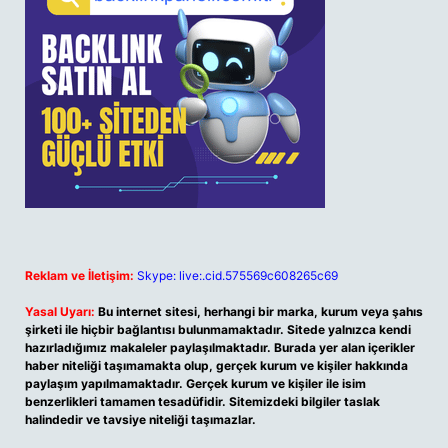
Reklam ve İletişim:
Skype: live:.cid.575569c608265c69
Yasal Uyarı:
Bu internet sitesi, herhangi bir marka, kurum veya şahıs
şirketi ile hiçbir bağlantısı bulunmamaktadır. Sitede yalnızca kendi
hazırladığımız makaleler paylaşılmaktadır. Burada yer alan içerikler
haber niteliği taşımamakta olup, gerçek kurum ve kişiler hakkında
paylaşım yapılmamaktadır. Gerçek kurum ve kişiler ile isim
benzerlikleri tamamen tesadüfidir. Sitemizdeki bilgiler taslak
halindedir ve tavsiye niteliği taşımazlar.