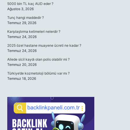
5000 bin TL kaç AUD eder ?
Ağustos 3, 2026
Tunç hangi maddedir ?
Temmuz 29, 2026
Karşılaştırma kelimeleri nelerdir ?
Temmuz 24, 2026
2025 özel hastane muayene ücreti ne kadar ?
Temmuz 24, 2026
Ailede sicil kaydı olan polis olabilir mi ?
Temmuz 20, 2026
Türkiye’de kozmetoloji bölümü var mı ?
Temmuz 18, 2026