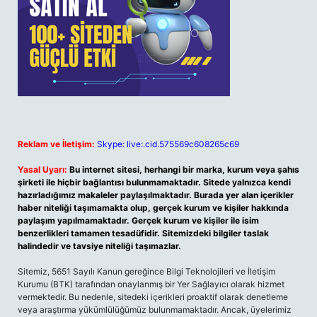
Reklam ve İletişim:
Skype: live:.cid.575569c608265c69
Yasal Uyarı:
Bu internet sitesi, herhangi bir marka, kurum veya şahıs
şirketi ile hiçbir bağlantısı bulunmamaktadır. Sitede yalnızca kendi
hazırladığımız makaleler paylaşılmaktadır. Burada yer alan içerikler
haber niteliği taşımamakta olup, gerçek kurum ve kişiler hakkında
paylaşım yapılmamaktadır. Gerçek kurum ve kişiler ile isim
benzerlikleri tamamen tesadüfidir. Sitemizdeki bilgiler taslak
halindedir ve tavsiye niteliği taşımazlar.
Sitemiz, 5651 Sayılı Kanun gereğince Bilgi Teknolojileri ve İletişim
Kurumu (BTK) tarafından onaylanmış bir Yer Sağlayıcı olarak hizmet
vermektedir. Bu nedenle, sitedeki içerikleri proaktif olarak denetleme
veya araştırma yükümlülüğümüz bulunmamaktadır. Ancak, üyelerimiz