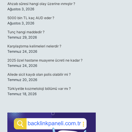
Ahzab sûresi hangi olay üzerine ınmıştır ?
Ağustos 3, 2026
5000 bin TL kaç AUD eder ?
Ağustos 3, 2026
Tunç hangi maddedir ?
Temmuz 29, 2026
Karşılaştırma kelimeleri nelerdir ?
Temmuz 24, 2026
2025 özel hastane muayene ücreti ne kadar ?
Temmuz 24, 2026
Ailede sicil kaydı olan polis olabilir mi ?
Temmuz 20, 2026
Türkiye’de kozmetoloji bölümü var mı ?
Temmuz 18, 2026