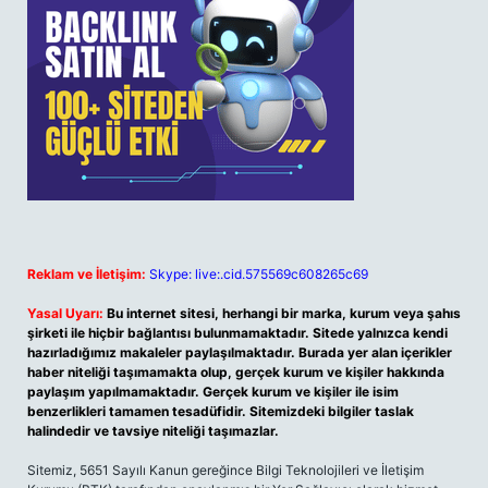
Reklam ve İletişim:
Skype: live:.cid.575569c608265c69
Yasal Uyarı:
Bu internet sitesi, herhangi bir marka, kurum veya şahıs
şirketi ile hiçbir bağlantısı bulunmamaktadır. Sitede yalnızca kendi
hazırladığımız makaleler paylaşılmaktadır. Burada yer alan içerikler
haber niteliği taşımamakta olup, gerçek kurum ve kişiler hakkında
paylaşım yapılmamaktadır. Gerçek kurum ve kişiler ile isim
benzerlikleri tamamen tesadüfidir. Sitemizdeki bilgiler taslak
halindedir ve tavsiye niteliği taşımazlar.
Sitemiz, 5651 Sayılı Kanun gereğince Bilgi Teknolojileri ve İletişim