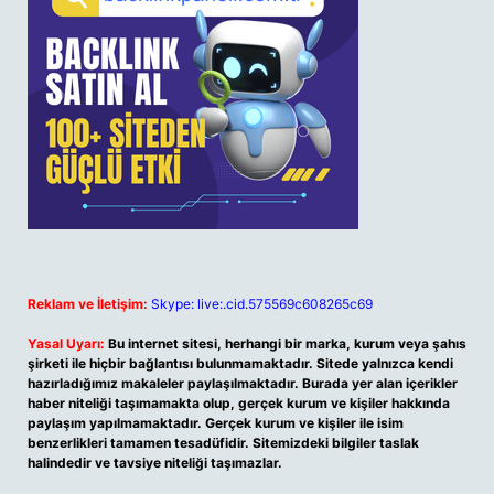
Reklam ve İletişim:
Skype: live:.cid.575569c608265c69
Yasal Uyarı:
Bu internet sitesi, herhangi bir marka, kurum veya şahıs
şirketi ile hiçbir bağlantısı bulunmamaktadır. Sitede yalnızca kendi
hazırladığımız makaleler paylaşılmaktadır. Burada yer alan içerikler
haber niteliği taşımamakta olup, gerçek kurum ve kişiler hakkında
paylaşım yapılmamaktadır. Gerçek kurum ve kişiler ile isim
benzerlikleri tamamen tesadüfidir. Sitemizdeki bilgiler taslak
halindedir ve tavsiye niteliği taşımazlar.