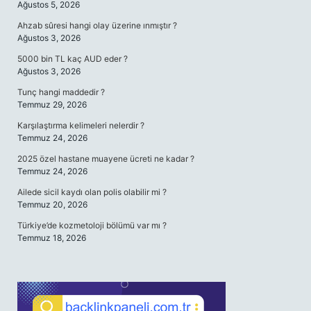
Ağustos 5, 2026
Ahzab sûresi hangi olay üzerine ınmıştır ?
Ağustos 3, 2026
5000 bin TL kaç AUD eder ?
Ağustos 3, 2026
Tunç hangi maddedir ?
Temmuz 29, 2026
Karşılaştırma kelimeleri nelerdir ?
Temmuz 24, 2026
2025 özel hastane muayene ücreti ne kadar ?
Temmuz 24, 2026
Ailede sicil kaydı olan polis olabilir mi ?
Temmuz 20, 2026
Türkiye’de kozmetoloji bölümü var mı ?
Temmuz 18, 2026