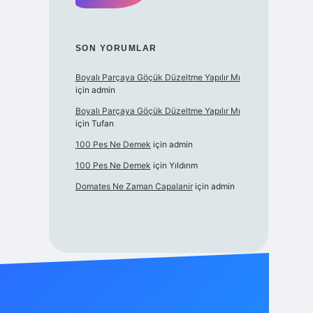
SON YORUMLAR
Boyalı Parçaya Göçük Düzeltme Yapılır Mı
için
admin
Boyalı Parçaya Göçük Düzeltme Yapılır Mı
için
Tufan
100 Pes Ne Demek
için
admin
100 Pes Ne Demek
için
Yıldırım
Domates Ne Zaman Capalanir
için
admin