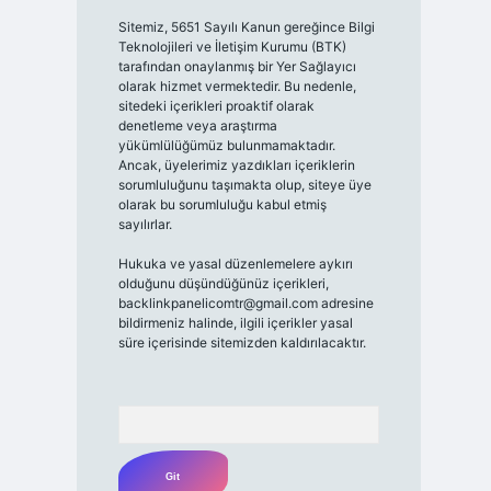
Sitemiz, 5651 Sayılı Kanun gereğince Bilgi
Teknolojileri ve İletişim Kurumu (BTK)
tarafından onaylanmış bir Yer Sağlayıcı
olarak hizmet vermektedir. Bu nedenle,
sitedeki içerikleri proaktif olarak
denetleme veya araştırma
yükümlülüğümüz bulunmamaktadır.
Ancak, üyelerimiz yazdıkları içeriklerin
sorumluluğunu taşımakta olup, siteye üye
olarak bu sorumluluğu kabul etmiş
sayılırlar.
Hukuka ve yasal düzenlemelere aykırı
olduğunu düşündüğünüz içerikleri,
backlinkpanelicomtr@gmail.com
adresine
bildirmeniz halinde, ilgili içerikler yasal
süre içerisinde sitemizden kaldırılacaktır.
Arama