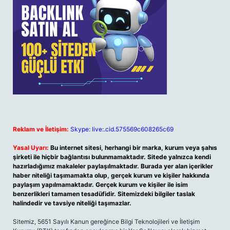
Reklam ve İletişim:
Skype: live:.cid.575569c608265c69
Yasal Uyarı:
Bu internet sitesi, herhangi bir marka, kurum veya şahıs
şirketi ile hiçbir bağlantısı bulunmamaktadır. Sitede yalnızca kendi
hazırladığımız makaleler paylaşılmaktadır. Burada yer alan içerikler
haber niteliği taşımamakta olup, gerçek kurum ve kişiler hakkında
paylaşım yapılmamaktadır. Gerçek kurum ve kişiler ile isim
benzerlikleri tamamen tesadüfidir. Sitemizdeki bilgiler taslak
halindedir ve tavsiye niteliği taşımazlar.
Sitemiz, 5651 Sayılı Kanun gereğince Bilgi Teknolojileri ve İletişim