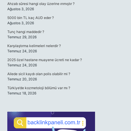
Ahzab sûresi hangi olay üzerine ınmıştır ?
Ağustos 3, 2026
5000 bin TL kaç AUD eder ?
Ağustos 3, 2026
Tunç hangi maddedir ?
Temmuz 29, 2026
Karşılaştırma kelimeleri nelerdir ?
Temmuz 24, 2026
2025 özel hastane muayene ücreti ne kadar ?
Temmuz 24, 2026
Ailede sicil kaydı olan polis olabilir mi ?
Temmuz 20, 2026
Türkiye’de kozmetoloji bölümü var mı ?
Temmuz 18, 2026