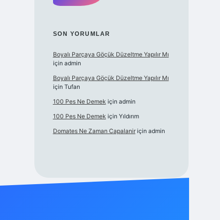
SON YORUMLAR
Boyalı Parçaya Göçük Düzeltme Yapılır Mı
için
admin
Boyalı Parçaya Göçük Düzeltme Yapılır Mı
için
Tufan
100 Pes Ne Demek
için
admin
100 Pes Ne Demek
için
Yıldırım
Domates Ne Zaman Capalanir
için
admin