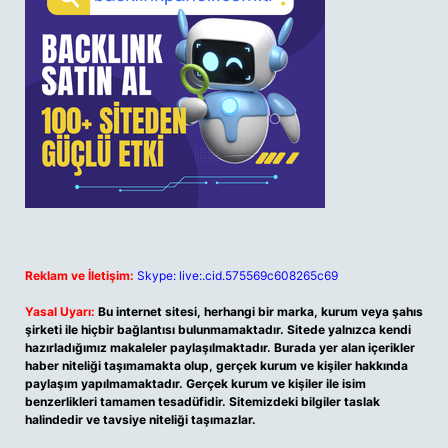
Reklam ve İletişim:
Skype: live:.cid.575569c608265c69
Yasal Uyarı:
Bu internet sitesi, herhangi bir marka, kurum veya şahıs
şirketi ile hiçbir bağlantısı bulunmamaktadır. Sitede yalnızca kendi
hazırladığımız makaleler paylaşılmaktadır. Burada yer alan içerikler
haber niteliği taşımamakta olup, gerçek kurum ve kişiler hakkında
paylaşım yapılmamaktadır. Gerçek kurum ve kişiler ile isim
benzerlikleri tamamen tesadüfidir. Sitemizdeki bilgiler taslak
halindedir ve tavsiye niteliği taşımazlar.