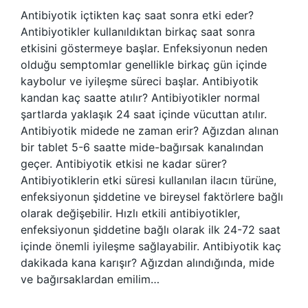
Antibiyotik içtikten kaç saat sonra etki eder?
Antibiyotikler kullanıldıktan birkaç saat sonra
etkisini göstermeye başlar. Enfeksiyonun neden
olduğu semptomlar genellikle birkaç gün içinde
kaybolur ve iyileşme süreci başlar. Antibiyotik
kandan kaç saatte atılır? Antibiyotikler normal
şartlarda yaklaşık 24 saat içinde vücuttan atılır.
Antibiyotik midede ne zaman erir? Ağızdan alınan
bir tablet 5-6 saatte mide-bağırsak kanalından
geçer. Antibiyotik etkisi ne kadar sürer?
Antibiyotiklerin etki süresi kullanılan ilacın türüne,
enfeksiyonun şiddetine ve bireysel faktörlere bağlı
olarak değişebilir. Hızlı etkili antibiyotikler,
enfeksiyonun şiddetine bağlı olarak ilk 24-72 saat
içinde önemli iyileşme sağlayabilir. Antibiyotik kaç
dakikada kana karışır? Ağızdan alındığında, mide
ve bağırsaklardan emilim…