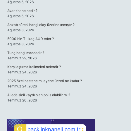
Ağustos 5, 2026
Avarızhane nedir ?
Ağustos 5, 2026
Ahzab sûresi hangi olay üzerine ınmıştır ?
Ağustos 3, 2026
5000 bin TL kaç AUD eder ?
Ağustos 3, 2026
Tunç hangi maddedir ?
Temmuz 29, 2026
Karşılaştırma kelimeleri nelerdir ?
Temmuz 24, 2026
2025 özel hastane muayene ücreti ne kadar ?
Temmuz 24, 2026
Ailede sicil kaydı olan polis olabilir mi ?
Temmuz 20, 2026