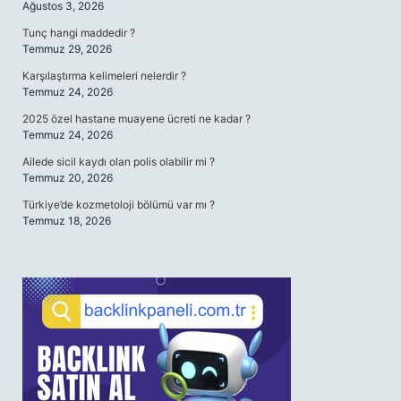
Ağustos 3, 2026
Tunç hangi maddedir ?
Temmuz 29, 2026
Karşılaştırma kelimeleri nelerdir ?
Temmuz 24, 2026
2025 özel hastane muayene ücreti ne kadar ?
Temmuz 24, 2026
Ailede sicil kaydı olan polis olabilir mi ?
Temmuz 20, 2026
Türkiye’de kozmetoloji bölümü var mı ?
Temmuz 18, 2026