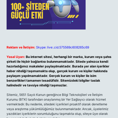
Reklam ve İletişim:
Skype: live:.cid.575569c608265c69
Yasal Uyarı:
Bu internet sitesi, herhangi bir marka, kurum veya şahıs
şirketi ile hiçbir bağlantısı bulunmamaktadır. Sitede yalnızca kendi
hazırladığımız makaleler paylaşılmaktadır. Burada yer alan içerikler
haber niteliği taşımamakta olup, gerçek kurum ve kişiler hakkında
paylaşım yapılmamaktadır. Gerçek kurum ve kişiler ile isim
benzerlikleri tamamen tesadüfidir. Sitemizdeki bilgiler taslak
halindedir ve tavsiye niteliği taşımazlar.
Sitemiz, 5651 Sayılı Kanun gereğince Bilgi Teknolojileri ve İletişim
Kurumu (BTK) tarafından onaylanmış bir Yer Sağlayıcı olarak hizmet
vermektedir. Bu nedenle, sitedeki içerikleri proaktif olarak denetleme
veya araştırma yükümlülüğümüz bulunmamaktadır. Ancak, üyelerimiz
yazdıkları içeriklerin sorumluluğunu taşımakta olup, siteye üye olarak