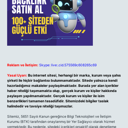
Reklam ve İletişim:
Skype: live:.cid.575569c608265c69
Yasal Uyarı:
Bu internet sitesi, herhangi bir marka, kurum veya şahıs
şirketi ile hiçbir bağlantısı bulunmamaktadır. Sitede yalnızca kendi
hazırladığımız makaleler paylaşılmaktadır. Burada yer alan içerikler
haber niteliği taşımamakta olup, gerçek kurum ve kişiler hakkında
paylaşım yapılmamaktadır. Gerçek kurum ve kişiler ile isim
benzerlikleri tamamen tesadüfidir. Sitemizdeki bilgiler taslak
halindedir ve tavsiye niteliği taşımazlar.
Sitemiz, 5651 Sayılı Kanun gereğince Bilgi Teknolojileri ve İletişim
Kurumu (BTK) tarafından onaylanmış bir Yer Sağlayıcı olarak hizmet
vermektedir. Bu nedenle, sitedeki içerikleri proaktif olarak denetleme