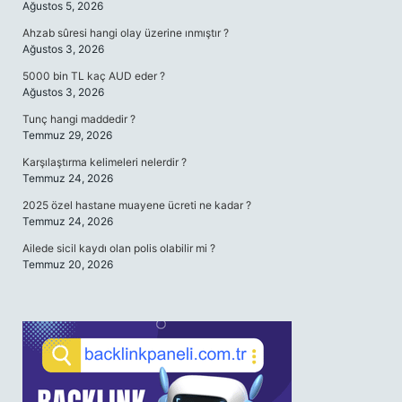
Ağustos 5, 2026
Ahzab sûresi hangi olay üzerine ınmıştır ?
Ağustos 3, 2026
5000 bin TL kaç AUD eder ?
Ağustos 3, 2026
Tunç hangi maddedir ?
Temmuz 29, 2026
Karşılaştırma kelimeleri nelerdir ?
Temmuz 24, 2026
2025 özel hastane muayene ücreti ne kadar ?
Temmuz 24, 2026
Ailede sicil kaydı olan polis olabilir mi ?
Temmuz 20, 2026