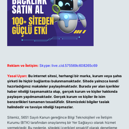
Reklam ve İletişim:
Skype: live:.cid.575569c608265c69
Yasal Uyarı:
Bu internet sitesi, herhangi bir marka, kurum veya şahıs
şirketi ile hiçbir bağlantısı bulunmamaktadır. Sitede yalnızca kendi
hazırladığımız makaleler paylaşılmaktadır. Burada yer alan içerikler
haber niteliği taşımamakta olup, gerçek kurum ve kişiler hakkında
paylaşım yapılmamaktadır. Gerçek kurum ve kişiler ile isim
benzerlikleri tamamen tesadüfidir. Sitemizdeki bilgiler taslak
halindedir ve tavsiye niteliği taşımazlar.
Sitemiz, 5651 Sayılı Kanun gereğince Bilgi Teknolojileri ve İletişim
Kurumu (BTK) tarafından onaylanmış bir Yer Sağlayıcı olarak hizmet
vermektedir. Bu nedenle, sitedeki içerikleri proaktif olarak denetleme