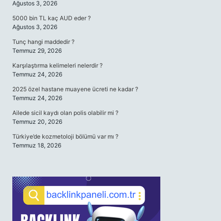
Ağustos 3, 2026
5000 bin TL kaç AUD eder ?
Ağustos 3, 2026
Tunç hangi maddedir ?
Temmuz 29, 2026
Karşılaştırma kelimeleri nelerdir ?
Temmuz 24, 2026
2025 özel hastane muayene ücreti ne kadar ?
Temmuz 24, 2026
Ailede sicil kaydı olan polis olabilir mi ?
Temmuz 20, 2026
Türkiye’de kozmetoloji bölümü var mı ?
Temmuz 18, 2026