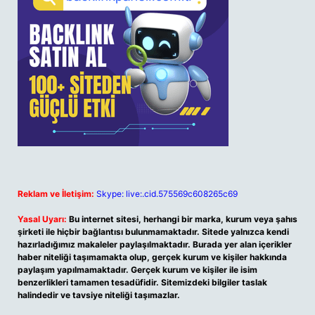
Reklam ve İletişim:
Skype: live:.cid.575569c608265c69
Yasal Uyarı:
Bu internet sitesi, herhangi bir marka, kurum veya şahıs
şirketi ile hiçbir bağlantısı bulunmamaktadır. Sitede yalnızca kendi
hazırladığımız makaleler paylaşılmaktadır. Burada yer alan içerikler
haber niteliği taşımamakta olup, gerçek kurum ve kişiler hakkında
paylaşım yapılmamaktadır. Gerçek kurum ve kişiler ile isim
benzerlikleri tamamen tesadüfidir. Sitemizdeki bilgiler taslak
halindedir ve tavsiye niteliği taşımazlar.