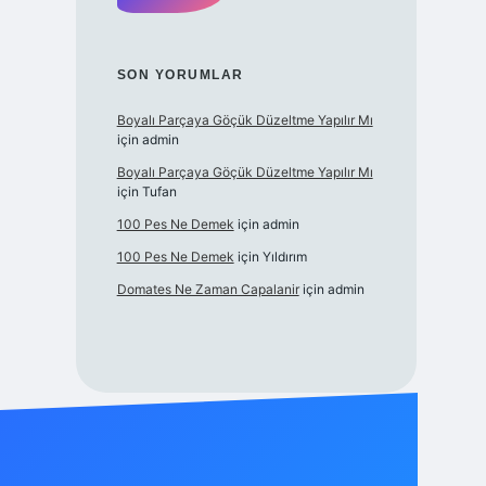
SON YORUMLAR
Boyalı Parçaya Göçük Düzeltme Yapılır Mı
için
admin
Boyalı Parçaya Göçük Düzeltme Yapılır Mı
için
Tufan
100 Pes Ne Demek
için
admin
100 Pes Ne Demek
için
Yıldırım
Domates Ne Zaman Capalanir
için
admin