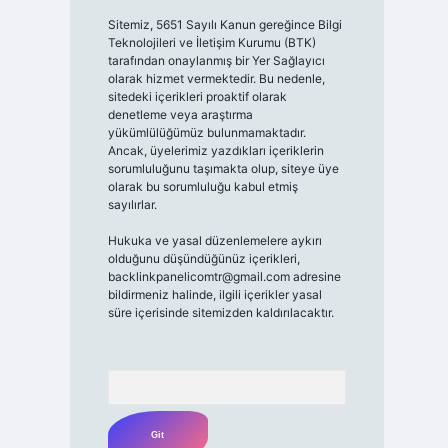
Sitemiz, 5651 Sayılı Kanun gereğince Bilgi
Teknolojileri ve İletişim Kurumu (BTK)
tarafından onaylanmış bir Yer Sağlayıcı
olarak hizmet vermektedir. Bu nedenle,
sitedeki içerikleri proaktif olarak
denetleme veya araştırma
yükümlülüğümüz bulunmamaktadır.
Ancak, üyelerimiz yazdıkları içeriklerin
sorumluluğunu taşımakta olup, siteye üye
olarak bu sorumluluğu kabul etmiş
sayılırlar.
Hukuka ve yasal düzenlemelere aykırı
olduğunu düşündüğünüz içerikleri,
backlinkpanelicomtr@gmail.com
adresine
bildirmeniz halinde, ilgili içerikler yasal
süre içerisinde sitemizden kaldırılacaktır.
Arama