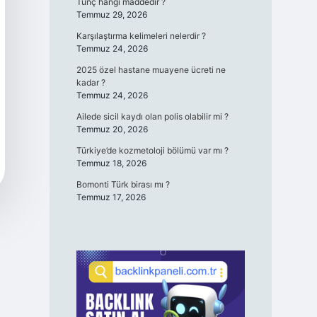
Tunç hangi maddedir ?
Temmuz 29, 2026
Karşılaştırma kelimeleri nelerdir ?
Temmuz 24, 2026
2025 özel hastane muayene ücreti ne
kadar ?
Temmuz 24, 2026
Ailede sicil kaydı olan polis olabilir mi ?
Temmuz 20, 2026
Türkiye’de kozmetoloji bölümü var mı ?
Temmuz 18, 2026
Bomonti Türk birası mı ?
Temmuz 17, 2026