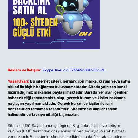
Reklam ve İletişim:
Skype: live:.cid.575569c608265c69
Yasal Uyarı:
Bu internet sitesi, herhangi bir marka, kurum veya şahıs
şirketi ile hiçbir bağlantısı bulunmamaktadır. Sitede yalnızca kendi
hazırladığımız makaleler paylaşılmaktadır. Burada yer alan içerikler
haber niteliği taşımamakta olup, gerçek kurum ve kişiler hakkında
paylaşım yapılmamaktadır. Gerçek kurum ve kişiler ile isim
benzerlikleri tamamen tesadüfidir. Sitemizdeki bilgiler taslak
halindedir ve tavsiye niteliği taşımazlar.
Sitemiz, 5651 Sayılı Kanun gereğince Bilgi Teknolojileri ve İletişim
Kurumu (BTK) tarafından onaylanmış bir Yer Sağlayıcı olarak hizmet
vermektedir. Bu nedenle, sitedeki içerikleri proaktif olarak denetleme