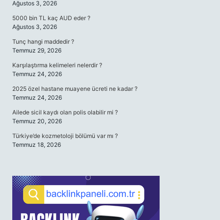
Ağustos 3, 2026
5000 bin TL kaç AUD eder ?
Ağustos 3, 2026
Tunç hangi maddedir ?
Temmuz 29, 2026
Karşılaştırma kelimeleri nelerdir ?
Temmuz 24, 2026
2025 özel hastane muayene ücreti ne kadar ?
Temmuz 24, 2026
Ailede sicil kaydı olan polis olabilir mi ?
Temmuz 20, 2026
Türkiye’de kozmetoloji bölümü var mı ?
Temmuz 18, 2026