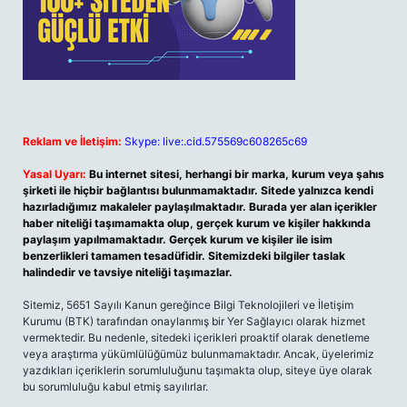
Reklam ve İletişim:
Skype: live:.cid.575569c608265c69
Yasal Uyarı:
Bu internet sitesi, herhangi bir marka, kurum veya şahıs
şirketi ile hiçbir bağlantısı bulunmamaktadır. Sitede yalnızca kendi
hazırladığımız makaleler paylaşılmaktadır. Burada yer alan içerikler
haber niteliği taşımamakta olup, gerçek kurum ve kişiler hakkında
paylaşım yapılmamaktadır. Gerçek kurum ve kişiler ile isim
benzerlikleri tamamen tesadüfidir. Sitemizdeki bilgiler taslak
halindedir ve tavsiye niteliği taşımazlar.
Sitemiz, 5651 Sayılı Kanun gereğince Bilgi Teknolojileri ve İletişim
Kurumu (BTK) tarafından onaylanmış bir Yer Sağlayıcı olarak hizmet
vermektedir. Bu nedenle, sitedeki içerikleri proaktif olarak denetleme
veya araştırma yükümlülüğümüz bulunmamaktadır. Ancak, üyelerimiz
yazdıkları içeriklerin sorumluluğunu taşımakta olup, siteye üye olarak
bu sorumluluğu kabul etmiş sayılırlar.