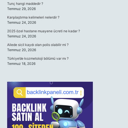
Tunç hangi maddedir ?
Temmuz 29, 2026
Karşılaştırma kelimeleri nelerdir ?
Temmuz 24, 2026
2025 özel hastane muayene ücreti ne kadar ?
Temmuz 24, 2026
Ailede sicil kaydı olan polis olabilir mi ?
Temmuz 20, 2026
Türkiye’de kozmetoloji bölümü var mı ?
Temmuz 18, 2026