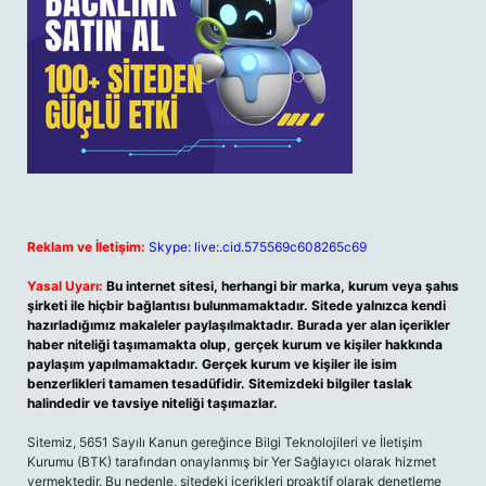
Reklam ve İletişim:
Skype: live:.cid.575569c608265c69
Yasal Uyarı:
Bu internet sitesi, herhangi bir marka, kurum veya şahıs
şirketi ile hiçbir bağlantısı bulunmamaktadır. Sitede yalnızca kendi
hazırladığımız makaleler paylaşılmaktadır. Burada yer alan içerikler
haber niteliği taşımamakta olup, gerçek kurum ve kişiler hakkında
paylaşım yapılmamaktadır. Gerçek kurum ve kişiler ile isim
benzerlikleri tamamen tesadüfidir. Sitemizdeki bilgiler taslak
halindedir ve tavsiye niteliği taşımazlar.
Sitemiz, 5651 Sayılı Kanun gereğince Bilgi Teknolojileri ve İletişim
Kurumu (BTK) tarafından onaylanmış bir Yer Sağlayıcı olarak hizmet
vermektedir. Bu nedenle, sitedeki içerikleri proaktif olarak denetleme