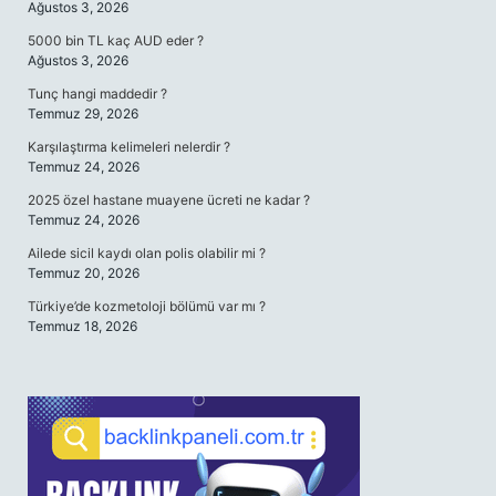
Ağustos 3, 2026
5000 bin TL kaç AUD eder ?
Ağustos 3, 2026
Tunç hangi maddedir ?
Temmuz 29, 2026
Karşılaştırma kelimeleri nelerdir ?
Temmuz 24, 2026
2025 özel hastane muayene ücreti ne kadar ?
Temmuz 24, 2026
Ailede sicil kaydı olan polis olabilir mi ?
Temmuz 20, 2026
Türkiye’de kozmetoloji bölümü var mı ?
Temmuz 18, 2026