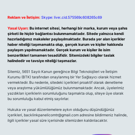
Reklam ve İletişim:
Skype: live:.cid.575569c608265c69
Yasal Uyarı:
Bu internet sitesi, herhangi bir marka, kurum veya şahıs
şirketi ile hiçbir bağlantısı bulunmamaktadır. Sitede yalnızca kendi
hazırladığımız makaleler paylaşılmaktadır. Burada yer alan içerikler
haber niteliği taşımamakta olup, gerçek kurum ve kişiler hakkında
paylaşım yapılmamaktadır. Gerçek kurum ve kişiler ile isim
benzerlikleri tamamen tesadüfidir. Sitemizdeki bilgiler taslak
halindedir ve tavsiye niteliği taşımazlar.
Sitemiz, 5651 Sayılı Kanun gereğince Bilgi Teknolojileri ve İletişim
Kurumu (BTK) tarafından onaylanmış bir Yer Sağlayıcı olarak hizmet
vermektedir. Bu nedenle, sitedeki içerikleri proaktif olarak denetleme
veya araştırma yükümlülüğümüz bulunmamaktadır. Ancak, üyelerimiz
yazdıkları içeriklerin sorumluluğunu taşımakta olup, siteye üye olarak
bu sorumluluğu kabul etmiş sayılırlar.
Hukuka ve yasal düzenlemelere aykırı olduğunu düşündüğünüz
içerikleri,
backlinkpanelicomtr@gmail.com
adresine bildirmeniz halinde,
ilgili içerikler yasal süre içerisinde sitemizden kaldırılacaktır.