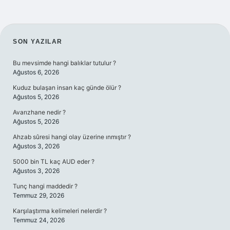
SIDEBAR
SON YAZILAR
Bu mevsimde hangi balıklar tutulur ?
Ağustos 6, 2026
Kuduz bulaşan insan kaç günde ölür ?
Ağustos 5, 2026
Avarızhane nedir ?
Ağustos 5, 2026
Ahzab sûresi hangi olay üzerine ınmıştır ?
Ağustos 3, 2026
5000 bin TL kaç AUD eder ?
Ağustos 3, 2026
Tunç hangi maddedir ?
Temmuz 29, 2026
Karşılaştırma kelimeleri nelerdir ?
Temmuz 24, 2026