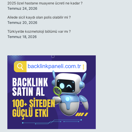
2025 özel hastane muayene ücreti ne kadar ?
Temmuz 24, 2026
Ailede sicil kaydı olan polis olabilir mi ?
Temmuz 20, 2026
Türkiye’de kozmetoloji bölümü var mı ?
Temmuz 18, 2026