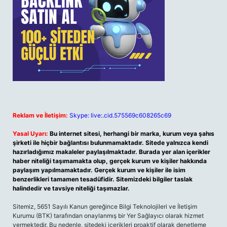
Reklam ve İletişim:
Skype: live:.cid.575569c608265c69
Yasal Uyarı:
Bu internet sitesi, herhangi bir marka, kurum veya şahıs
şirketi ile hiçbir bağlantısı bulunmamaktadır. Sitede yalnızca kendi
hazırladığımız makaleler paylaşılmaktadır. Burada yer alan içerikler
haber niteliği taşımamakta olup, gerçek kurum ve kişiler hakkında
paylaşım yapılmamaktadır. Gerçek kurum ve kişiler ile isim
benzerlikleri tamamen tesadüfidir. Sitemizdeki bilgiler taslak
halindedir ve tavsiye niteliği taşımazlar.
Sitemiz, 5651 Sayılı Kanun gereğince Bilgi Teknolojileri ve İletişim
Kurumu (BTK) tarafından onaylanmış bir Yer Sağlayıcı olarak hizmet
vermektedir. Bu nedenle, sitedeki içerikleri proaktif olarak denetleme