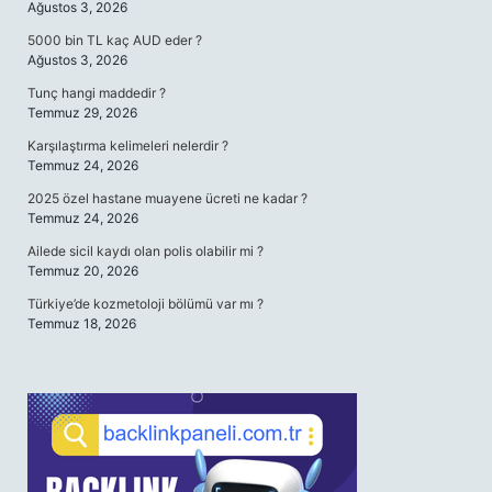
Ağustos 3, 2026
5000 bin TL kaç AUD eder ?
Ağustos 3, 2026
Tunç hangi maddedir ?
Temmuz 29, 2026
Karşılaştırma kelimeleri nelerdir ?
Temmuz 24, 2026
2025 özel hastane muayene ücreti ne kadar ?
Temmuz 24, 2026
Ailede sicil kaydı olan polis olabilir mi ?
Temmuz 20, 2026
Türkiye’de kozmetoloji bölümü var mı ?
Temmuz 18, 2026