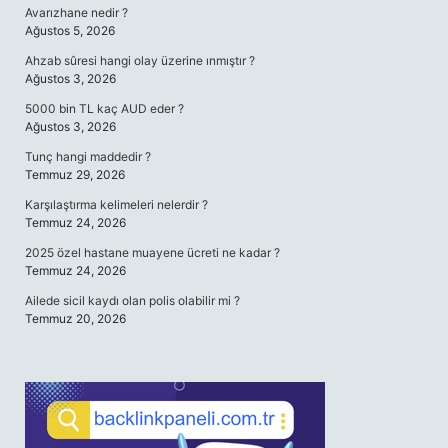
Avarızhane nedir ?
Ağustos 5, 2026
Ahzab sûresi hangi olay üzerine ınmıştır ?
Ağustos 3, 2026
5000 bin TL kaç AUD eder ?
Ağustos 3, 2026
Tunç hangi maddedir ?
Temmuz 29, 2026
Karşılaştırma kelimeleri nelerdir ?
Temmuz 24, 2026
2025 özel hastane muayene ücreti ne kadar ?
Temmuz 24, 2026
Ailede sicil kaydı olan polis olabilir mi ?
Temmuz 20, 2026