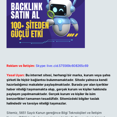
Reklam ve İletişim:
Skype: live:.cid.575569c608265c69
Yasal Uyarı:
Bu internet sitesi, herhangi bir marka, kurum veya şahıs
şirketi ile hiçbir bağlantısı bulunmamaktadır. Sitede yalnızca kendi
hazırladığımız makaleler paylaşılmaktadır. Burada yer alan içerikler
haber niteliği taşımamakta olup, gerçek kurum ve kişiler hakkında
paylaşım yapılmamaktadır. Gerçek kurum ve kişiler ile isim
benzerlikleri tamamen tesadüfidir. Sitemizdeki bilgiler taslak
halindedir ve tavsiye niteliği taşımazlar.
Sitemiz, 5651 Sayılı Kanun gereğince Bilgi Teknolojileri ve İletişim