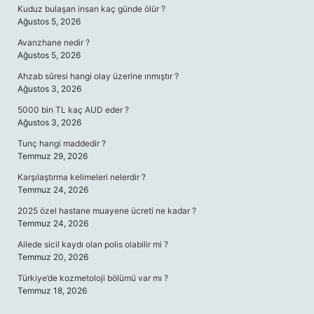
Kuduz bulaşan insan kaç günde ölür ?
Ağustos 5, 2026
Avarızhane nedir ?
Ağustos 5, 2026
Ahzab sûresi hangi olay üzerine ınmıştır ?
Ağustos 3, 2026
5000 bin TL kaç AUD eder ?
Ağustos 3, 2026
Tunç hangi maddedir ?
Temmuz 29, 2026
Karşılaştırma kelimeleri nelerdir ?
Temmuz 24, 2026
2025 özel hastane muayene ücreti ne kadar ?
Temmuz 24, 2026
Ailede sicil kaydı olan polis olabilir mi ?
Temmuz 20, 2026
Türkiye’de kozmetoloji bölümü var mı ?
Temmuz 18, 2026