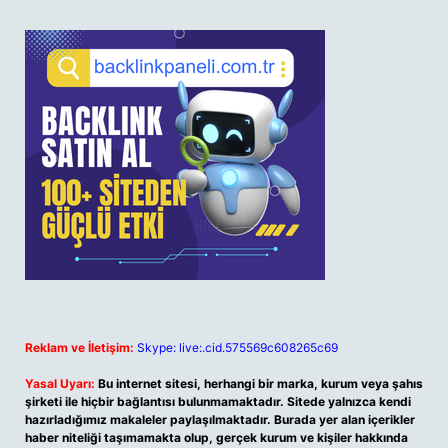
Reklam ve İletişim:
Skype: live:.cid.575569c608265c69
Yasal Uyarı:
Bu internet sitesi, herhangi bir marka, kurum veya şahıs
şirketi ile hiçbir bağlantısı bulunmamaktadır. Sitede yalnızca kendi
hazırladığımız makaleler paylaşılmaktadır. Burada yer alan içerikler
haber niteliği taşımamakta olup, gerçek kurum ve kişiler hakkında