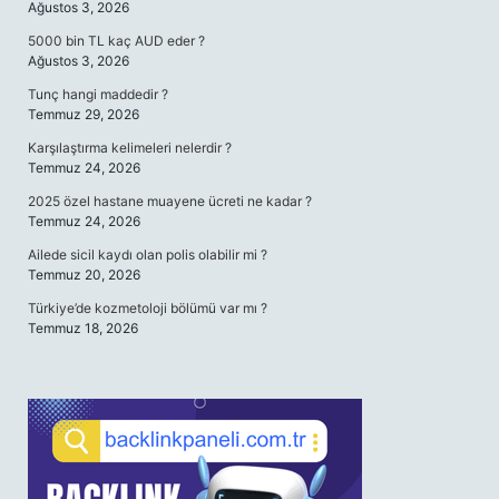
Ağustos 3, 2026
5000 bin TL kaç AUD eder ?
Ağustos 3, 2026
Tunç hangi maddedir ?
Temmuz 29, 2026
Karşılaştırma kelimeleri nelerdir ?
Temmuz 24, 2026
2025 özel hastane muayene ücreti ne kadar ?
Temmuz 24, 2026
Ailede sicil kaydı olan polis olabilir mi ?
Temmuz 20, 2026
Türkiye’de kozmetoloji bölümü var mı ?
Temmuz 18, 2026