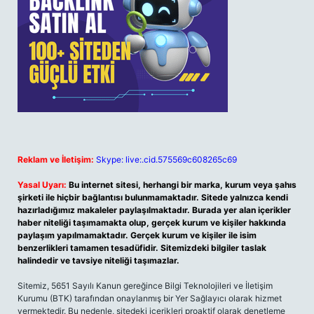
Reklam ve İletişim:
Skype: live:.cid.575569c608265c69
Yasal Uyarı:
Bu internet sitesi, herhangi bir marka, kurum veya şahıs
şirketi ile hiçbir bağlantısı bulunmamaktadır. Sitede yalnızca kendi
hazırladığımız makaleler paylaşılmaktadır. Burada yer alan içerikler
haber niteliği taşımamakta olup, gerçek kurum ve kişiler hakkında
paylaşım yapılmamaktadır. Gerçek kurum ve kişiler ile isim
benzerlikleri tamamen tesadüfidir. Sitemizdeki bilgiler taslak
halindedir ve tavsiye niteliği taşımazlar.
Sitemiz, 5651 Sayılı Kanun gereğince Bilgi Teknolojileri ve İletişim
Kurumu (BTK) tarafından onaylanmış bir Yer Sağlayıcı olarak hizmet
vermektedir. Bu nedenle, sitedeki içerikleri proaktif olarak denetleme