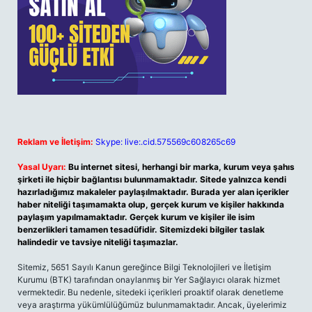
Reklam ve İletişim:
Skype: live:.cid.575569c608265c69
Yasal Uyarı:
Bu internet sitesi, herhangi bir marka, kurum veya şahıs
şirketi ile hiçbir bağlantısı bulunmamaktadır. Sitede yalnızca kendi
hazırladığımız makaleler paylaşılmaktadır. Burada yer alan içerikler
haber niteliği taşımamakta olup, gerçek kurum ve kişiler hakkında
paylaşım yapılmamaktadır. Gerçek kurum ve kişiler ile isim
benzerlikleri tamamen tesadüfidir. Sitemizdeki bilgiler taslak
halindedir ve tavsiye niteliği taşımazlar.
Sitemiz, 5651 Sayılı Kanun gereğince Bilgi Teknolojileri ve İletişim
Kurumu (BTK) tarafından onaylanmış bir Yer Sağlayıcı olarak hizmet
vermektedir. Bu nedenle, sitedeki içerikleri proaktif olarak denetleme
veya araştırma yükümlülüğümüz bulunmamaktadır. Ancak, üyelerimiz