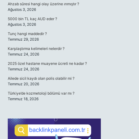
Ahzab sûresi hangi olay üzerine ınmıştır ?
Ağustos 3, 2026
5000 bin TL kaç AUD eder ?
Ağustos 3, 2026
Tunç hangi maddedir ?
Temmuz 29, 2026
Karşılaştırma kelimeleri nelerdir ?
Temmuz 24, 2026
2025 özel hastane muayene ücreti ne kadar ?
Temmuz 24, 2026
Ailede sicil kaydı olan polis olabilir mi ?
Temmuz 20, 2026
Türkiye’de kozmetoloji bölümü var mı ?
Temmuz 18, 2026