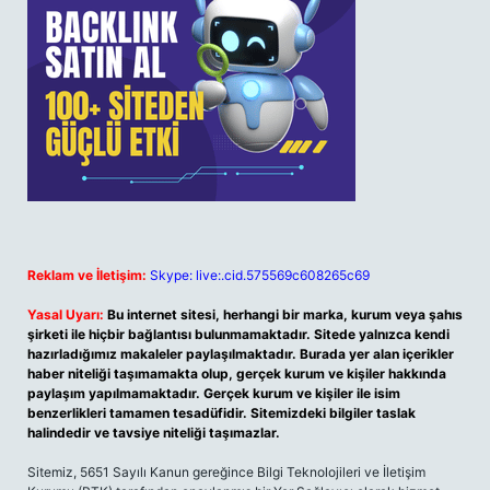
Reklam ve İletişim:
Skype: live:.cid.575569c608265c69
Yasal Uyarı:
Bu internet sitesi, herhangi bir marka, kurum veya şahıs
şirketi ile hiçbir bağlantısı bulunmamaktadır. Sitede yalnızca kendi
hazırladığımız makaleler paylaşılmaktadır. Burada yer alan içerikler
haber niteliği taşımamakta olup, gerçek kurum ve kişiler hakkında
paylaşım yapılmamaktadır. Gerçek kurum ve kişiler ile isim
benzerlikleri tamamen tesadüfidir. Sitemizdeki bilgiler taslak
halindedir ve tavsiye niteliği taşımazlar.
Sitemiz, 5651 Sayılı Kanun gereğince Bilgi Teknolojileri ve İletişim