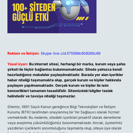
Reklam ve İletişim:
Skype: live:.cid.575569c608265c69
Yasal Uyarı:
Bu internet sitesi, herhangi bir marka, kurum veya şahıs
şirketi ile hiçbir bağlantısı bulunmamaktadır. Sitede yalnızca kendi
hazırladığımız makaleler paylaşılmaktadır. Burada yer alan içerikler
haber niteliği taşımamakta olup, gerçek kurum ve kişiler hakkında
paylaşım yapılmamaktadır. Gerçek kurum ve kişiler ile isim
benzerlikleri tamamen tesadüfidir. Sitemizdeki bilgiler taslak
halindedir ve tavsiye niteliği taşımazlar.
Sitemiz, 5651 Sayılı Kanun gereğince Bilgi Teknolojileri ve İletişim
Kurumu (BTK) tarafından onaylanmış bir Yer Sağlayıcı olarak hizmet
vermektedir. Bu nedenle, sitedeki içerikleri proaktif olarak denetleme
veya araştırma yükümlülüğümüz bulunmamaktadır. Ancak, üyelerimiz
yazdıkları içeriklerin sorumluluğunu taşımakta olup, siteye üye olarak