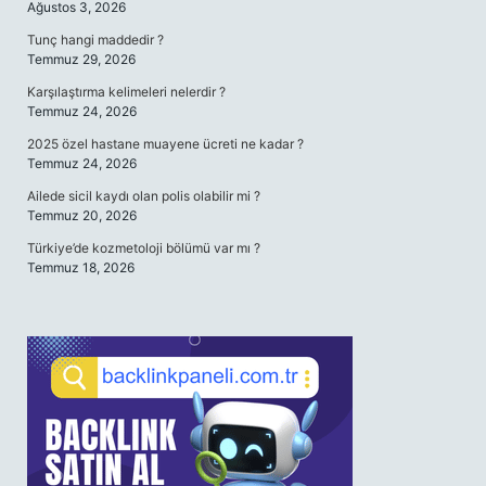
Ağustos 3, 2026
Tunç hangi maddedir ?
Temmuz 29, 2026
Karşılaştırma kelimeleri nelerdir ?
Temmuz 24, 2026
2025 özel hastane muayene ücreti ne kadar ?
Temmuz 24, 2026
Ailede sicil kaydı olan polis olabilir mi ?
Temmuz 20, 2026
Türkiye’de kozmetoloji bölümü var mı ?
Temmuz 18, 2026