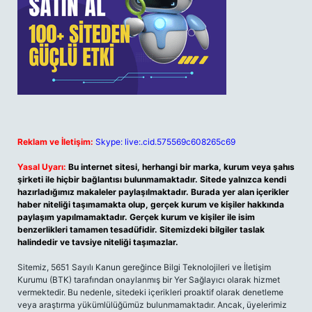
Reklam ve İletişim:
Skype: live:.cid.575569c608265c69
Yasal Uyarı:
Bu internet sitesi, herhangi bir marka, kurum veya şahıs
şirketi ile hiçbir bağlantısı bulunmamaktadır. Sitede yalnızca kendi
hazırladığımız makaleler paylaşılmaktadır. Burada yer alan içerikler
haber niteliği taşımamakta olup, gerçek kurum ve kişiler hakkında
paylaşım yapılmamaktadır. Gerçek kurum ve kişiler ile isim
benzerlikleri tamamen tesadüfidir. Sitemizdeki bilgiler taslak
halindedir ve tavsiye niteliği taşımazlar.
Sitemiz, 5651 Sayılı Kanun gereğince Bilgi Teknolojileri ve İletişim
Kurumu (BTK) tarafından onaylanmış bir Yer Sağlayıcı olarak hizmet
vermektedir. Bu nedenle, sitedeki içerikleri proaktif olarak denetleme
veya araştırma yükümlülüğümüz bulunmamaktadır. Ancak, üyelerimiz