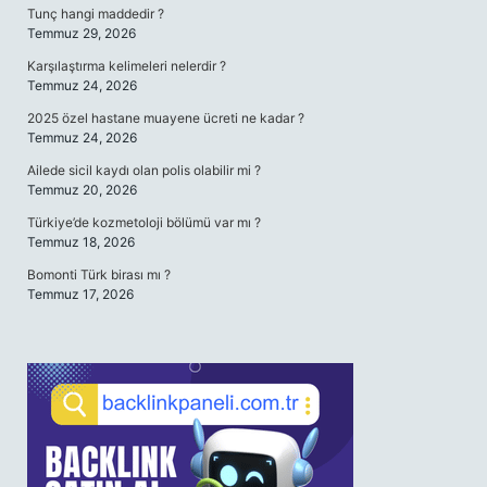
Tunç hangi maddedir ?
Temmuz 29, 2026
Karşılaştırma kelimeleri nelerdir ?
Temmuz 24, 2026
2025 özel hastane muayene ücreti ne kadar ?
Temmuz 24, 2026
Ailede sicil kaydı olan polis olabilir mi ?
Temmuz 20, 2026
Türkiye’de kozmetoloji bölümü var mı ?
Temmuz 18, 2026
Bomonti Türk birası mı ?
Temmuz 17, 2026