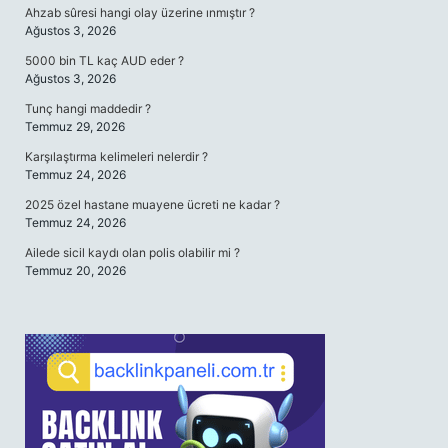
Ahzab sûresi hangi olay üzerine ınmıştır ?
Ağustos 3, 2026
5000 bin TL kaç AUD eder ?
Ağustos 3, 2026
Tunç hangi maddedir ?
Temmuz 29, 2026
Karşılaştırma kelimeleri nelerdir ?
Temmuz 24, 2026
2025 özel hastane muayene ücreti ne kadar ?
Temmuz 24, 2026
Ailede sicil kaydı olan polis olabilir mi ?
Temmuz 20, 2026