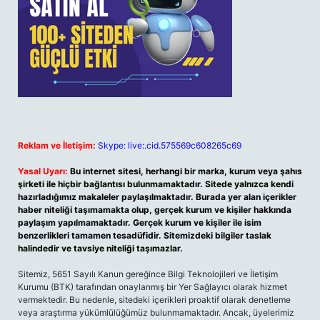
Reklam ve İletişim:
Skype: live:.cid.575569c608265c69
Yasal Uyarı:
Bu internet sitesi, herhangi bir marka, kurum veya şahıs
şirketi ile hiçbir bağlantısı bulunmamaktadır. Sitede yalnızca kendi
hazırladığımız makaleler paylaşılmaktadır. Burada yer alan içerikler
haber niteliği taşımamakta olup, gerçek kurum ve kişiler hakkında
paylaşım yapılmamaktadır. Gerçek kurum ve kişiler ile isim
benzerlikleri tamamen tesadüfidir. Sitemizdeki bilgiler taslak
halindedir ve tavsiye niteliği taşımazlar.
Sitemiz, 5651 Sayılı Kanun gereğince Bilgi Teknolojileri ve İletişim
Kurumu (BTK) tarafından onaylanmış bir Yer Sağlayıcı olarak hizmet
vermektedir. Bu nedenle, sitedeki içerikleri proaktif olarak denetleme
veya araştırma yükümlülüğümüz bulunmamaktadır. Ancak, üyelerimiz