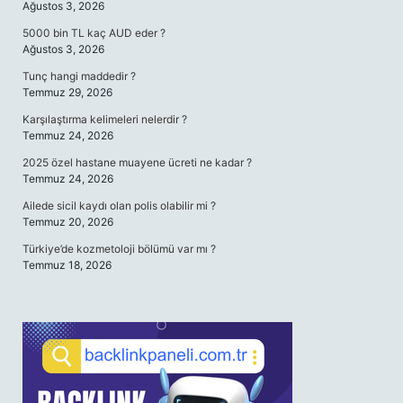
Ağustos 3, 2026
5000 bin TL kaç AUD eder ?
Ağustos 3, 2026
Tunç hangi maddedir ?
Temmuz 29, 2026
Karşılaştırma kelimeleri nelerdir ?
Temmuz 24, 2026
2025 özel hastane muayene ücreti ne kadar ?
Temmuz 24, 2026
Ailede sicil kaydı olan polis olabilir mi ?
Temmuz 20, 2026
Türkiye’de kozmetoloji bölümü var mı ?
Temmuz 18, 2026