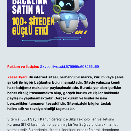
Reklam ve İletişim:
Skype: live:.cid.575569c608265c69
Yasal Uyarı:
Bu internet sitesi, herhangi bir marka, kurum veya şahıs
şirketi ile hiçbir bağlantısı bulunmamaktadır. Sitede yalnızca kendi
hazırladığımız makaleler paylaşılmaktadır. Burada yer alan içerikler
haber niteliği taşımamakta olup, gerçek kurum ve kişiler hakkında
paylaşım yapılmamaktadır. Gerçek kurum ve kişiler ile isim
benzerlikleri tamamen tesadüfidir. Sitemizdeki bilgiler taslak
halindedir ve tavsiye niteliği taşımazlar.
Sitemiz, 5651 Sayılı Kanun gereğince Bilgi Teknolojileri ve İletişim
Kurumu (BTK) tarafından onaylanmış bir Yer Sağlayıcı olarak hizmet
vermektedir. Bu nedenle, sitedeki içerikleri proaktif olarak denetleme