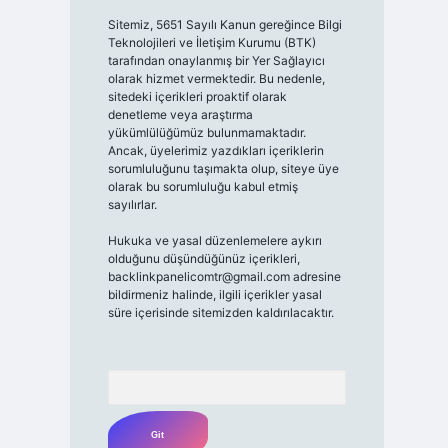
Sitemiz, 5651 Sayılı Kanun gereğince Bilgi
Teknolojileri ve İletişim Kurumu (BTK)
tarafından onaylanmış bir Yer Sağlayıcı
olarak hizmet vermektedir. Bu nedenle,
sitedeki içerikleri proaktif olarak
denetleme veya araştırma
yükümlülüğümüz bulunmamaktadır.
Ancak, üyelerimiz yazdıkları içeriklerin
sorumluluğunu taşımakta olup, siteye üye
olarak bu sorumluluğu kabul etmiş
sayılırlar.
Hukuka ve yasal düzenlemelere aykırı
olduğunu düşündüğünüz içerikleri,
backlinkpanelicomtr@gmail.com
adresine
bildirmeniz halinde, ilgili içerikler yasal
süre içerisinde sitemizden kaldırılacaktır.
Arama