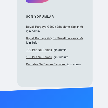
SON YORUMLAR
Boyalı Parçaya Göçük Düzeltme Yapılır Mı
için
admin
Boyalı Parçaya Göçük Düzeltme Yapılır Mı
için
Tufan
100 Pes Ne Demek
için
admin
100 Pes Ne Demek
için
Yıldırım
Domates Ne Zaman Capalanir
için
admin