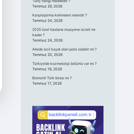
Tunç hangi maddedir ?
Temmuz 29, 2026
Karşılaştırma kelimeleri nelerdir ?
Temmuz 24, 2026
2025 özel hastane muayene ücreti ne
kadar ?
Temmuz 24, 2026
Ailede sicil kaydı olan polis olabilir mi ?
Temmuz 20, 2026
Türkiye’de kozmetoloji bölümü var mı ?
Temmuz 18, 2026
Bomonti Türk birası mı ?
Temmuz 17, 2026