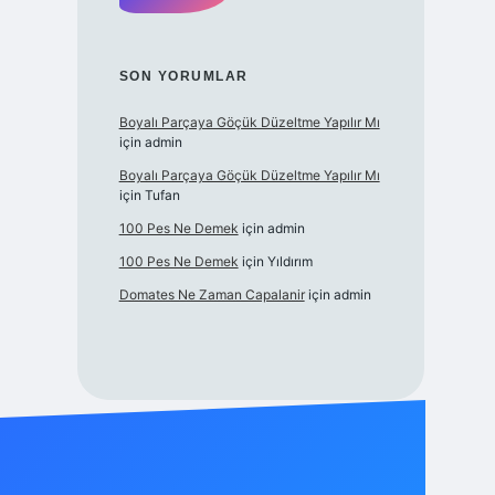
SON YORUMLAR
Boyalı Parçaya Göçük Düzeltme Yapılır Mı
için
admin
Boyalı Parçaya Göçük Düzeltme Yapılır Mı
için
Tufan
100 Pes Ne Demek
için
admin
100 Pes Ne Demek
için
Yıldırım
Domates Ne Zaman Capalanir
için
admin