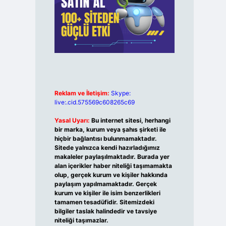
Reklam ve İletişim:
Skype:
live:.cid.575569c608265c69
Yasal Uyarı:
Bu internet sitesi, herhangi
bir marka, kurum veya şahıs şirketi ile
hiçbir bağlantısı bulunmamaktadır.
Sitede yalnızca kendi hazırladığımız
makaleler paylaşılmaktadır. Burada yer
alan içerikler haber niteliği taşımamakta
olup, gerçek kurum ve kişiler hakkında
paylaşım yapılmamaktadır. Gerçek
kurum ve kişiler ile isim benzerlikleri
tamamen tesadüfidir. Sitemizdeki
bilgiler taslak halindedir ve tavsiye
niteliği taşımazlar.