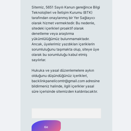
Sitemiz, 5651 Sayılı Kanun gereğince Bilgi
Teknolojileri ve İletişim Kurumu (BTK)
tarafından onaylanmış bir Yer Sağlayıcı
olarak hizmet vermektedir. Bu nedenle,
sitedeki içerikleri proaktif olarak
denetleme veya araştırma
yükümlülüğümüz bulunmamaktadır.
Ancak, üyelerimiz yazdıkları içeriklerin
sorumluluğunu taşımakta olup, siteye üye
olarak bu sorumluluğu kabul etmiş
sayılırlar.
Hukuka ve yasal düzenlemelere aykırı
olduğunu düşündüğünüz içerikleri,
backlinkpanelicomtr@gmail.com
adresine
bildirmeniz halinde, ilgili içerikler yasal
süre içerisinde sitemizden kaldırılacaktır.
Arama