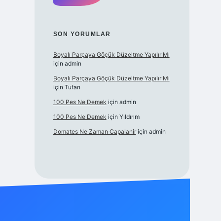
SON YORUMLAR
Boyalı Parçaya Göçük Düzeltme Yapılır Mı
için
admin
Boyalı Parçaya Göçük Düzeltme Yapılır Mı
için
Tufan
100 Pes Ne Demek
için
admin
100 Pes Ne Demek
için
Yıldırım
Domates Ne Zaman Capalanir
için
admin