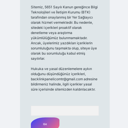
Sitemiz, 5651 Sayılı Kanun gereğince Bilgi
Teknolojileri ve İletişim Kurumu (BTK)
tarafından onaylanmış bir Yer Sağlayıcı
olarak hizmet vermektedir. Bu nedenle,
sitedeki içerikleri proaktif olarak
denetleme veya araştırma
yükümlülüğümüz bulunmamaktadır.
Ancak, üyelerimiz yazdıkları içeriklerin
sorumluluğunu taşımakta olup, siteye üye
olarak bu sorumluluğu kabul etmiş
sayılırlar.
Hukuka ve yasal düzenlemelere aykırı
olduğunu düşündüğünüz içerikleri,
backlinkpanelicomtr@gmail.com
adresine
bildirmeniz halinde, ilgili içerikler yasal
süre içerisinde sitemizden kaldırılacaktır.
Arama