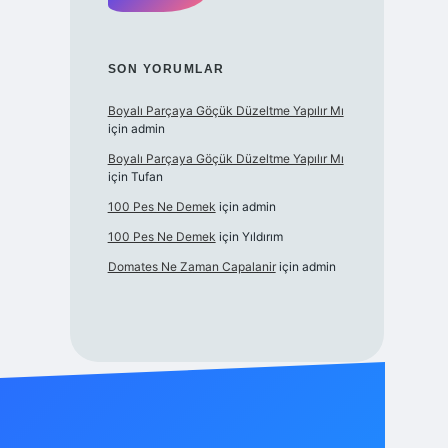
SON YORUMLAR
Boyalı Parçaya Göçük Düzeltme Yapılır Mı
için
admin
Boyalı Parçaya Göçük Düzeltme Yapılır Mı
için
Tufan
100 Pes Ne Demek
için
admin
100 Pes Ne Demek
için
Yıldırım
Domates Ne Zaman Capalanir
için
admin