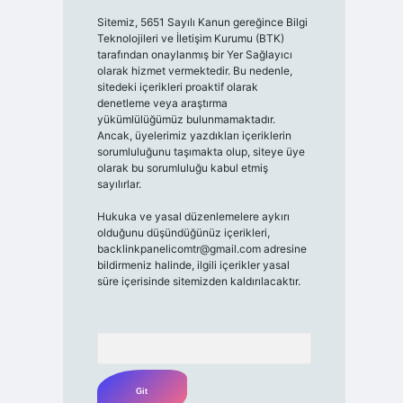
Sitemiz, 5651 Sayılı Kanun gereğince Bilgi
Teknolojileri ve İletişim Kurumu (BTK)
tarafından onaylanmış bir Yer Sağlayıcı
olarak hizmet vermektedir. Bu nedenle,
sitedeki içerikleri proaktif olarak
denetleme veya araştırma
yükümlülüğümüz bulunmamaktadır.
Ancak, üyelerimiz yazdıkları içeriklerin
sorumluluğunu taşımakta olup, siteye üye
olarak bu sorumluluğu kabul etmiş
sayılırlar.
Hukuka ve yasal düzenlemelere aykırı
olduğunu düşündüğünüz içerikleri,
backlinkpanelicomtr@gmail.com
adresine
bildirmeniz halinde, ilgili içerikler yasal
süre içerisinde sitemizden kaldırılacaktır.
Arama