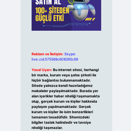
Reklam ve İletişim:
Skype:
live:.cid.575569c608265c69
Yasal Uyarı:
Bu internet sitesi, herhangi
bir marka, kurum veya şahıs şirketi ile
hiçbir bağlantısı bulunmamaktadır.
Sitede yalnızca kendi hazırladığımız
makaleler paylaşılmaktadır. Burada yer
alan içerikler haber niteliği taşımamakta
olup, gerçek kurum ve kişiler hakkında
paylaşım yapılmamaktadır. Gerçek
kurum ve kişiler ile isim benzerlikleri
tamamen tesadüfidir. Sitemizdeki
bilgiler taslak halindedir ve tavsiye
niteliği taşımazlar.