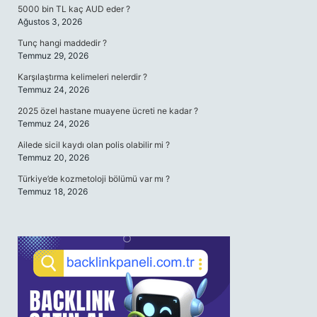
5000 bin TL kaç AUD eder ?
Ağustos 3, 2026
Tunç hangi maddedir ?
Temmuz 29, 2026
Karşılaştırma kelimeleri nelerdir ?
Temmuz 24, 2026
2025 özel hastane muayene ücreti ne kadar ?
Temmuz 24, 2026
Ailede sicil kaydı olan polis olabilir mi ?
Temmuz 20, 2026
Türkiye’de kozmetoloji bölümü var mı ?
Temmuz 18, 2026