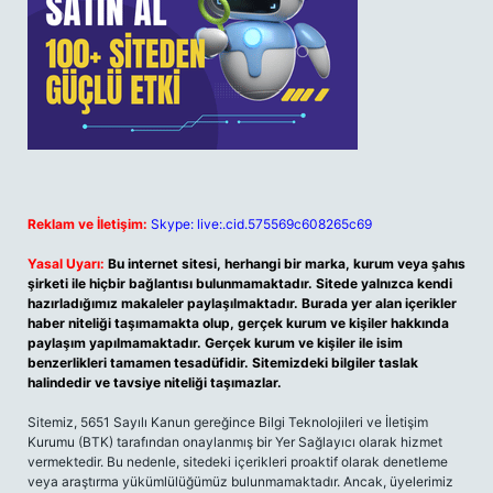
Reklam ve İletişim:
Skype: live:.cid.575569c608265c69
Yasal Uyarı:
Bu internet sitesi, herhangi bir marka, kurum veya şahıs
şirketi ile hiçbir bağlantısı bulunmamaktadır. Sitede yalnızca kendi
hazırladığımız makaleler paylaşılmaktadır. Burada yer alan içerikler
haber niteliği taşımamakta olup, gerçek kurum ve kişiler hakkında
paylaşım yapılmamaktadır. Gerçek kurum ve kişiler ile isim
benzerlikleri tamamen tesadüfidir. Sitemizdeki bilgiler taslak
halindedir ve tavsiye niteliği taşımazlar.
Sitemiz, 5651 Sayılı Kanun gereğince Bilgi Teknolojileri ve İletişim
Kurumu (BTK) tarafından onaylanmış bir Yer Sağlayıcı olarak hizmet
vermektedir. Bu nedenle, sitedeki içerikleri proaktif olarak denetleme
veya araştırma yükümlülüğümüz bulunmamaktadır. Ancak, üyelerimiz