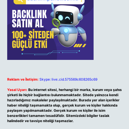
Reklam ve İletişim:
Skype: live:.cid.575569c608265c69
Yasal Uyarı:
Bu internet sitesi, herhangi bir marka, kurum veya şahıs
şirketi ile hiçbir bağlantısı bulunmamaktadır. Sitede yalnızca kendi
hazırladığımız makaleler paylaşılmaktadır. Burada yer alan içerikler
haber niteliği taşımamakta olup, gerçek kurum ve kişiler hakkında
paylaşım yapılmamaktadır. Gerçek kurum ve kişiler ile isim
benzerlikleri tamamen tesadüfidir. Sitemizdeki bilgiler taslak
halindedir ve tavsiye niteliği taşımazlar.