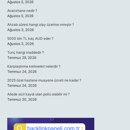
Ağustos 5, 2026
Avarızhane nedir ?
Ağustos 5, 2026
Ahzab sûresi hangi olay üzerine ınmıştır ?
Ağustos 3, 2026
5000 bin TL kaç AUD eder ?
Ağustos 3, 2026
Tunç hangi maddedir ?
Temmuz 29, 2026
Karşılaştırma kelimeleri nelerdir ?
Temmuz 24, 2026
2025 özel hastane muayene ücreti ne kadar ?
Temmuz 24, 2026
Ailede sicil kaydı olan polis olabilir mi ?
Temmuz 20, 2026