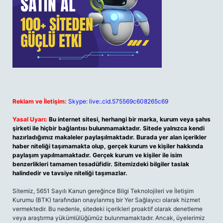
Reklam ve İletişim:
Skype: live:.cid.575569c608265c69
Yasal Uyarı:
Bu internet sitesi, herhangi bir marka, kurum veya şahıs
şirketi ile hiçbir bağlantısı bulunmamaktadır. Sitede yalnızca kendi
hazırladığımız makaleler paylaşılmaktadır. Burada yer alan içerikler
haber niteliği taşımamakta olup, gerçek kurum ve kişiler hakkında
paylaşım yapılmamaktadır. Gerçek kurum ve kişiler ile isim
benzerlikleri tamamen tesadüfidir. Sitemizdeki bilgiler taslak
halindedir ve tavsiye niteliği taşımazlar.
Sitemiz, 5651 Sayılı Kanun gereğince Bilgi Teknolojileri ve İletişim
Kurumu (BTK) tarafından onaylanmış bir Yer Sağlayıcı olarak hizmet
vermektedir. Bu nedenle, sitedeki içerikleri proaktif olarak denetleme
veya araştırma yükümlülüğümüz bulunmamaktadır. Ancak, üyelerimiz