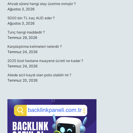
Ahzab sûresi hangi olay üzerine ınmıştır ?
Ağustos 3, 2026
5000 bin TL kaç AUD eder ?
Ağustos 3, 2026
Tunç hangi maddedir ?
Temmuz 29, 2026
Karşılaştırma kelimeleri nelerdir ?
Temmuz 24, 2026
2025 özel hastane muayene ücreti ne kadar ?
Temmuz 24, 2026
Ailede sicil kaydı olan polis olabilir mi ?
Temmuz 20, 2026