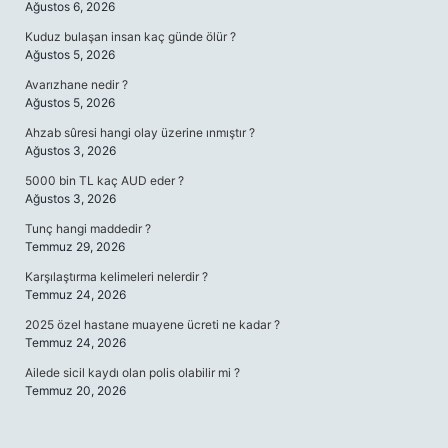
Ağustos 6, 2026
Kuduz bulaşan insan kaç günde ölür ?
Ağustos 5, 2026
Avarızhane nedir ?
Ağustos 5, 2026
Ahzab sûresi hangi olay üzerine ınmıştır ?
Ağustos 3, 2026
5000 bin TL kaç AUD eder ?
Ağustos 3, 2026
Tunç hangi maddedir ?
Temmuz 29, 2026
Karşılaştırma kelimeleri nelerdir ?
Temmuz 24, 2026
2025 özel hastane muayene ücreti ne kadar ?
Temmuz 24, 2026
Ailede sicil kaydı olan polis olabilir mi ?
Temmuz 20, 2026