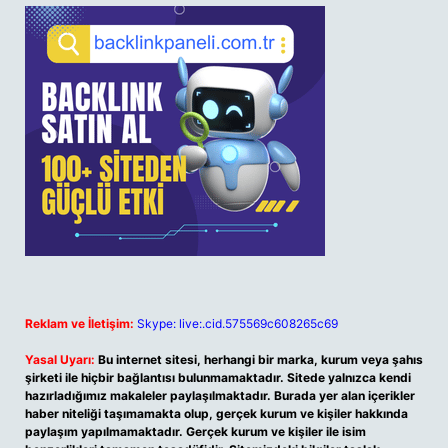
Reklam ve İletişim:
Skype: live:.cid.575569c608265c69
Yasal Uyarı:
Bu internet sitesi, herhangi bir marka, kurum veya şahıs
şirketi ile hiçbir bağlantısı bulunmamaktadır. Sitede yalnızca kendi
hazırladığımız makaleler paylaşılmaktadır. Burada yer alan içerikler
haber niteliği taşımamakta olup, gerçek kurum ve kişiler hakkında
paylaşım yapılmamaktadır. Gerçek kurum ve kişiler ile isim