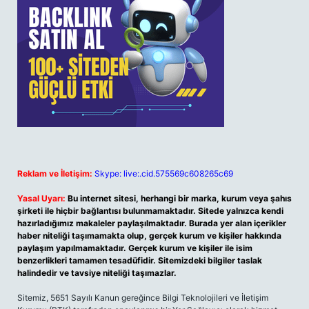
Reklam ve İletişim:
Skype: live:.cid.575569c608265c69
Yasal Uyarı:
Bu internet sitesi, herhangi bir marka, kurum veya şahıs
şirketi ile hiçbir bağlantısı bulunmamaktadır. Sitede yalnızca kendi
hazırladığımız makaleler paylaşılmaktadır. Burada yer alan içerikler
haber niteliği taşımamakta olup, gerçek kurum ve kişiler hakkında
paylaşım yapılmamaktadır. Gerçek kurum ve kişiler ile isim
benzerlikleri tamamen tesadüfidir. Sitemizdeki bilgiler taslak
halindedir ve tavsiye niteliği taşımazlar.
Sitemiz, 5651 Sayılı Kanun gereğince Bilgi Teknolojileri ve İletişim