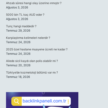
Ahzab sûresi hangi olay üzerine ınmıştır ?
Ağustos 3, 2026
5000 bin TL kaç AUD eder ?
Ağustos 3, 2026
Tunç hangi maddedir ?
Temmuz 29, 2026
Karşılaştırma kelimeleri nelerdir ?
Temmuz 24, 2026
2025 özel hastane muayene ücreti ne kadar ?
Temmuz 24, 2026
Ailede sicil kaydı olan polis olabilir mi ?
Temmuz 20, 2026
Türkiye’de kozmetoloji bölümü var mı ?
Temmuz 18, 2026