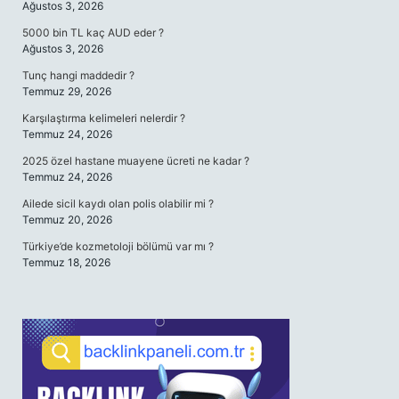
Ağustos 3, 2026
5000 bin TL kaç AUD eder ?
Ağustos 3, 2026
Tunç hangi maddedir ?
Temmuz 29, 2026
Karşılaştırma kelimeleri nelerdir ?
Temmuz 24, 2026
2025 özel hastane muayene ücreti ne kadar ?
Temmuz 24, 2026
Ailede sicil kaydı olan polis olabilir mi ?
Temmuz 20, 2026
Türkiye’de kozmetoloji bölümü var mı ?
Temmuz 18, 2026