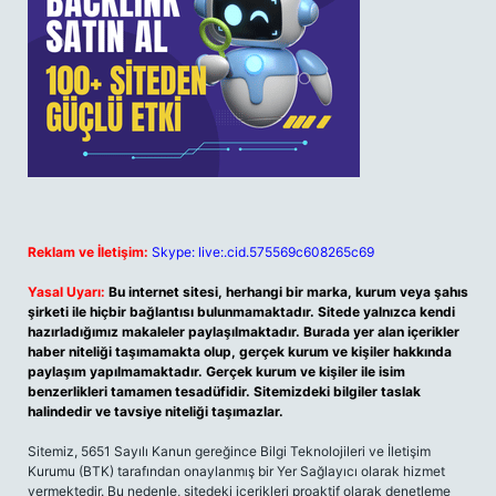
Reklam ve İletişim:
Skype: live:.cid.575569c608265c69
Yasal Uyarı:
Bu internet sitesi, herhangi bir marka, kurum veya şahıs
şirketi ile hiçbir bağlantısı bulunmamaktadır. Sitede yalnızca kendi
hazırladığımız makaleler paylaşılmaktadır. Burada yer alan içerikler
haber niteliği taşımamakta olup, gerçek kurum ve kişiler hakkında
paylaşım yapılmamaktadır. Gerçek kurum ve kişiler ile isim
benzerlikleri tamamen tesadüfidir. Sitemizdeki bilgiler taslak
halindedir ve tavsiye niteliği taşımazlar.
Sitemiz, 5651 Sayılı Kanun gereğince Bilgi Teknolojileri ve İletişim
Kurumu (BTK) tarafından onaylanmış bir Yer Sağlayıcı olarak hizmet
vermektedir. Bu nedenle, sitedeki içerikleri proaktif olarak denetleme