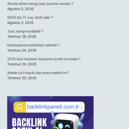
Ahzab sûresi hangi olay üzerine ınmıştır ?
Ağustos 3, 2026
5000 bin TL kaç AUD eder ?
Ağustos 3, 2026
Tunç hangi maddedir ?
Temmuz 29, 2026
Karşılaştırma kelimeleri nelerdir ?
Temmuz 24, 2026
2025 özel hastane muayene ücreti ne kadar ?
Temmuz 24, 2026
Ailede sicil kaydı olan polis olabilir mi ?
Temmuz 20, 2026