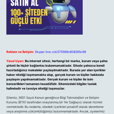
Reklam ve İletişim:
Skype: live:.cid.575569c608265c69
Yasal Uyarı:
Bu internet sitesi, herhangi bir marka, kurum veya şahıs
şirketi ile hiçbir bağlantısı bulunmamaktadır. Sitede yalnızca kendi
hazırladığımız makaleler paylaşılmaktadır. Burada yer alan içerikler
haber niteliği taşımamakta olup, gerçek kurum ve kişiler hakkında
paylaşım yapılmamaktadır. Gerçek kurum ve kişiler ile isim
benzerlikleri tamamen tesadüfidir. Sitemizdeki bilgiler taslak
halindedir ve tavsiye niteliği taşımazlar.
Sitemiz, 5651 Sayılı Kanun gereğince Bilgi Teknolojileri ve İletişim
Kurumu (BTK) tarafından onaylanmış bir Yer Sağlayıcı olarak hizmet
vermektedir. Bu nedenle, sitedeki içerikleri proaktif olarak denetleme
veya araştırma yükümlülüğümüz bulunmamaktadır. Ancak, üyelerimiz