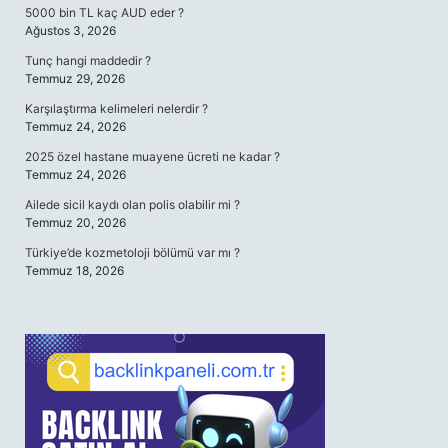
5000 bin TL kaç AUD eder ?
Ağustos 3, 2026
Tunç hangi maddedir ?
Temmuz 29, 2026
Karşılaştırma kelimeleri nelerdir ?
Temmuz 24, 2026
2025 özel hastane muayene ücreti ne kadar ?
Temmuz 24, 2026
Ailede sicil kaydı olan polis olabilir mi ?
Temmuz 20, 2026
Türkiye’de kozmetoloji bölümü var mı ?
Temmuz 18, 2026