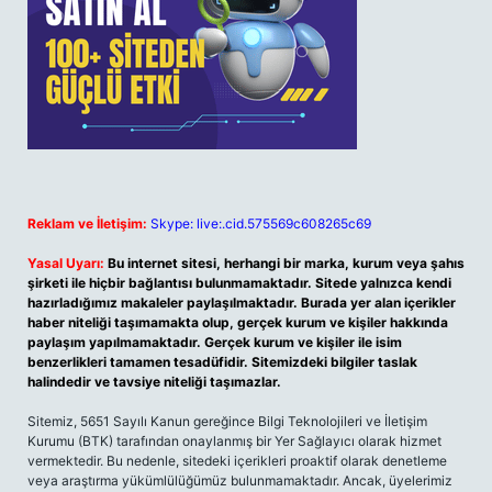
Reklam ve İletişim:
Skype: live:.cid.575569c608265c69
Yasal Uyarı:
Bu internet sitesi, herhangi bir marka, kurum veya şahıs
şirketi ile hiçbir bağlantısı bulunmamaktadır. Sitede yalnızca kendi
hazırladığımız makaleler paylaşılmaktadır. Burada yer alan içerikler
haber niteliği taşımamakta olup, gerçek kurum ve kişiler hakkında
paylaşım yapılmamaktadır. Gerçek kurum ve kişiler ile isim
benzerlikleri tamamen tesadüfidir. Sitemizdeki bilgiler taslak
halindedir ve tavsiye niteliği taşımazlar.
Sitemiz, 5651 Sayılı Kanun gereğince Bilgi Teknolojileri ve İletişim
Kurumu (BTK) tarafından onaylanmış bir Yer Sağlayıcı olarak hizmet
vermektedir. Bu nedenle, sitedeki içerikleri proaktif olarak denetleme
veya araştırma yükümlülüğümüz bulunmamaktadır. Ancak, üyelerimiz