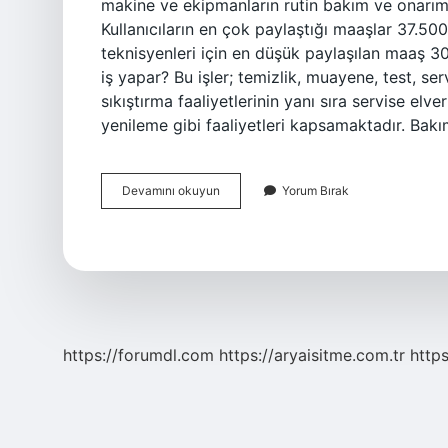
makine ve ekipmanların rutin bakım ve onarıml
Kullanıcıların en çok paylaştığı maaşlar 37.50
teknisyenleri için en düşük paylaşılan maaş 3
iş yapar? Bu işler; temizlik, muayene, test, s
sıkıştırma faaliyetlerinin yanı sıra servise elv
yenileme gibi faaliyetleri kapsamaktadır. Ba
Bakımcı
Devamını okuyun
Yorum Bırak
Nedir
https://forumdl.com
https://aryaisitme.com.tr
http