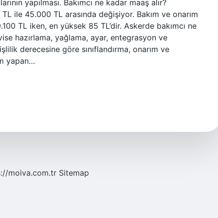
arının yapılması. Bakımcı ne kadar maaş alır?
0 TL ile 45.000 TL arasında değişiyor. Bakım ve onarım
0.100 TL iken, en yüksek 85 TL’dir. Askerde bakımcı ne
ervise hazırlama, yağlama, ayar, entegrasyon ve
erişlilik derecesine göre sınıflandırma, onarım ve
kım yapan…
s://moiva.com.tr
Sitemap