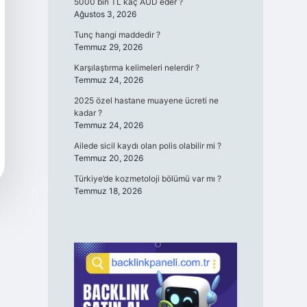
5000 bin TL kaç AUD eder ?
Ağustos 3, 2026
Tunç hangi maddedir ?
Temmuz 29, 2026
Karşılaştırma kelimeleri nelerdir ?
Temmuz 24, 2026
2025 özel hastane muayene ücreti ne
kadar ?
Temmuz 24, 2026
Ailede sicil kaydı olan polis olabilir mi ?
Temmuz 20, 2026
Türkiye’de kozmetoloji bölümü var mı ?
Temmuz 18, 2026