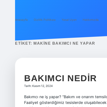
Anasayfa
Gizlilik Politikası
Yasal Uyarı
Hakkımızda
ETIKET:
MAKINE BAKIMCI NE YAPAR
BAKIMCI NEDIR
Tarih: Kasım 12, 2024
Bakımcı ne iş yapar? “Bakım ve onarım temsilci
Faaliyet gösterdiğimiz tesislerde oluşabilecek a