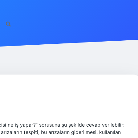
htt
si ne iş yapar?” sorusuna şu şekilde cevap verilebilir:
rızaların tespiti, bu arızaların giderilmesi, kullanılan