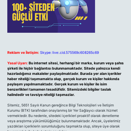
Reklam ve İletişim:
Skype: live:.cid.575569c608265c69
Yasal Uyarı:
Bu internet sitesi, herhangi bir marka, kurum veya şahıs
şirketi ile hiçbir bağlantısı bulunmamaktadır. Sitede yalnızca kendi
hazırladığımız makaleler paylaşılmaktadır. Burada yer alan içerikler
haber niteliği taşımamakta olup, gerçek kurum ve kişiler hakkında
paylaşım yapılmamaktadır. Gerçek kurum ve kişiler ile isim
benzerlikleri tamamen tesadüfidir. Sitemizdeki bilgiler taslak
halindedir ve tavsiye niteliği taşımazlar.
Sitemiz, 5651 Sayılı Kanun gereğince Bilgi Teknolojileri ve İletişim
Kurumu (BTK) tarafından onaylanmış bir Yer Sağlayıcı olarak hizmet
vermektedir. Bu nedenle, sitedeki içerikleri proaktif olarak denetleme
veya araştırma yükümlülüğümüz bulunmamaktadır. Ancak, üyelerimiz
yazdıkları içeriklerin sorumluluğunu taşımakta olup, siteye üye olarak