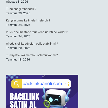
Ağustos 3, 2026
Tunç hangi maddedir ?
Temmuz 29, 2026
Karşılaştırma kelimeleri nelerdir ?
Temmuz 24, 2026
2025 özel hastane muayene ücreti ne kadar ?
Temmuz 24, 2026
Ailede sicil kaydı olan polis olabilir mi ?
Temmuz 20, 2026
Türkiye’de kozmetoloji bölümü var mı ?
Temmuz 18, 2026