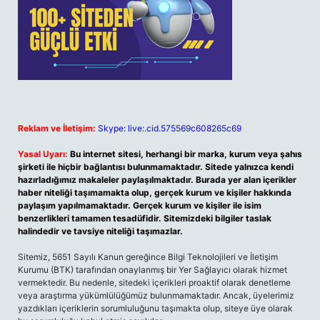
Reklam ve İletişim:
Skype: live:.cid.575569c608265c69
Yasal Uyarı:
Bu internet sitesi, herhangi bir marka, kurum veya şahıs
şirketi ile hiçbir bağlantısı bulunmamaktadır. Sitede yalnızca kendi
hazırladığımız makaleler paylaşılmaktadır. Burada yer alan içerikler
haber niteliği taşımamakta olup, gerçek kurum ve kişiler hakkında
paylaşım yapılmamaktadır. Gerçek kurum ve kişiler ile isim
benzerlikleri tamamen tesadüfidir. Sitemizdeki bilgiler taslak
halindedir ve tavsiye niteliği taşımazlar.
Sitemiz, 5651 Sayılı Kanun gereğince Bilgi Teknolojileri ve İletişim
Kurumu (BTK) tarafından onaylanmış bir Yer Sağlayıcı olarak hizmet
vermektedir. Bu nedenle, sitedeki içerikleri proaktif olarak denetleme
veya araştırma yükümlülüğümüz bulunmamaktadır. Ancak, üyelerimiz
yazdıkları içeriklerin sorumluluğunu taşımakta olup, siteye üye olarak