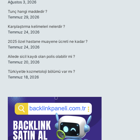
Ağustos 3, 2026
Tunç hangi maddedir ?
Temmuz 29, 2026
Karşılaştırma kelimeleri nelerdir ?
Temmuz 24, 2026
2025 özel hastane muayene ücreti ne kadar ?
Temmuz 24, 2026
Ailede sicil kaydı olan polis olabilir mi ?
Temmuz 20, 2026
Türkiye’de kozmetoloji bölümü var mı ?
Temmuz 18, 2026