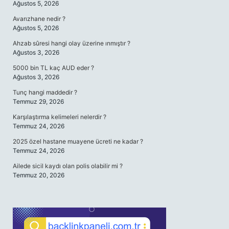
Ağustos 5, 2026
Avarızhane nedir ?
Ağustos 5, 2026
Ahzab sûresi hangi olay üzerine ınmıştır ?
Ağustos 3, 2026
5000 bin TL kaç AUD eder ?
Ağustos 3, 2026
Tunç hangi maddedir ?
Temmuz 29, 2026
Karşılaştırma kelimeleri nelerdir ?
Temmuz 24, 2026
2025 özel hastane muayene ücreti ne kadar ?
Temmuz 24, 2026
Ailede sicil kaydı olan polis olabilir mi ?
Temmuz 20, 2026