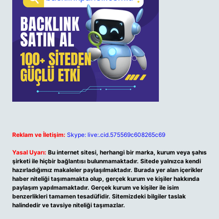
Reklam ve İletişim:
Skype: live:.cid.575569c608265c69
Yasal Uyarı:
Bu internet sitesi, herhangi bir marka, kurum veya şahıs
şirketi ile hiçbir bağlantısı bulunmamaktadır. Sitede yalnızca kendi
hazırladığımız makaleler paylaşılmaktadır. Burada yer alan içerikler
haber niteliği taşımamakta olup, gerçek kurum ve kişiler hakkında
paylaşım yapılmamaktadır. Gerçek kurum ve kişiler ile isim
benzerlikleri tamamen tesadüfidir. Sitemizdeki bilgiler taslak
halindedir ve tavsiye niteliği taşımazlar.