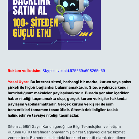
Reklam ve İletişim:
Skype: live:.cid.575569c608265c69
Yasal Uyarı:
Bu internet sitesi, herhangi bir marka, kurum veya şahıs
şirketi ile hiçbir bağlantısı bulunmamaktadır. Sitede yalnızca kendi
hazırladığımız makaleler paylaşılmaktadır. Burada yer alan içerikler
haber niteliği taşımamakta olup, gerçek kurum ve kişiler hakkında
paylaşım yapılmamaktadır. Gerçek kurum ve kişiler ile isim
benzerlikleri tamamen tesadüfidir. Sitemizdeki bilgiler taslak
halindedir ve tavsiye niteliği taşımazlar.
Sitemiz, 5651 Sayılı Kanun gereğince Bilgi Teknolojileri ve İletişim
Kurumu (BTK) tarafından onaylanmış bir Yer Sağlayıcı olarak hizmet
vermektedir. Bu nedenle, sitedeki içerikleri proaktif olarak denetleme