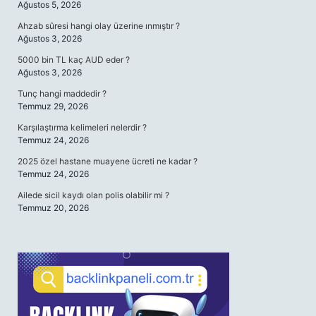
Ağustos 5, 2026
Ahzab sûresi hangi olay üzerine ınmıştır ?
Ağustos 3, 2026
5000 bin TL kaç AUD eder ?
Ağustos 3, 2026
Tunç hangi maddedir ?
Temmuz 29, 2026
Karşılaştırma kelimeleri nelerdir ?
Temmuz 24, 2026
2025 özel hastane muayene ücreti ne kadar ?
Temmuz 24, 2026
Ailede sicil kaydı olan polis olabilir mi ?
Temmuz 20, 2026