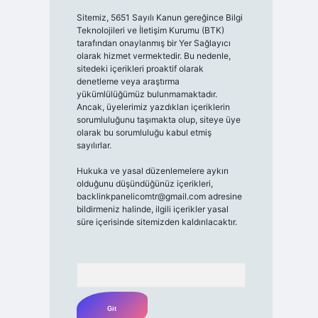
Sitemiz, 5651 Sayılı Kanun gereğince Bilgi
Teknolojileri ve İletişim Kurumu (BTK)
tarafından onaylanmış bir Yer Sağlayıcı
olarak hizmet vermektedir. Bu nedenle,
sitedeki içerikleri proaktif olarak
denetleme veya araştırma
yükümlülüğümüz bulunmamaktadır.
Ancak, üyelerimiz yazdıkları içeriklerin
sorumluluğunu taşımakta olup, siteye üye
olarak bu sorumluluğu kabul etmiş
sayılırlar.
Hukuka ve yasal düzenlemelere aykırı
olduğunu düşündüğünüz içerikleri,
backlinkpanelicomtr@gmail.com
adresine
bildirmeniz halinde, ilgili içerikler yasal
süre içerisinde sitemizden kaldırılacaktır.
Arama