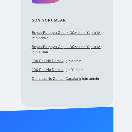
SON YORUMLAR
Boyalı Parçaya Göçük Düzeltme Yapılır Mı
için
admin
Boyalı Parçaya Göçük Düzeltme Yapılır Mı
için
Tufan
100 Pes Ne Demek
için
admin
100 Pes Ne Demek
için
Yıldırım
Domates Ne Zaman Capalanir
için
admin