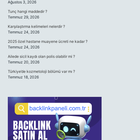
Ağustos 3, 2026
Tunç hangi maddedir ?
Temmuz 29, 2026
Karşılaştırma kelimeleri nelerdir ?
Temmuz 24, 2026
2025 özel hastane muayene ücreti ne kadar ?
Temmuz 24, 2026
Ailede sicil kaydı olan polis olabilir mi ?
Temmuz 20, 2026
Türkiye’de kozmetoloji bölümü var mı ?
Temmuz 18, 2026