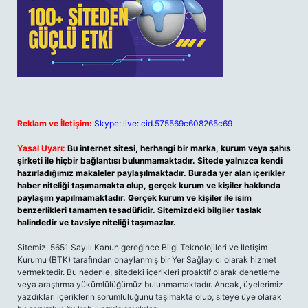
Reklam ve İletişim:
Skype: live:.cid.575569c608265c69
Yasal Uyarı:
Bu internet sitesi, herhangi bir marka, kurum veya şahıs
şirketi ile hiçbir bağlantısı bulunmamaktadır. Sitede yalnızca kendi
hazırladığımız makaleler paylaşılmaktadır. Burada yer alan içerikler
haber niteliği taşımamakta olup, gerçek kurum ve kişiler hakkında
paylaşım yapılmamaktadır. Gerçek kurum ve kişiler ile isim
benzerlikleri tamamen tesadüfidir. Sitemizdeki bilgiler taslak
halindedir ve tavsiye niteliği taşımazlar.
Sitemiz, 5651 Sayılı Kanun gereğince Bilgi Teknolojileri ve İletişim
Kurumu (BTK) tarafından onaylanmış bir Yer Sağlayıcı olarak hizmet
vermektedir. Bu nedenle, sitedeki içerikleri proaktif olarak denetleme
veya araştırma yükümlülüğümüz bulunmamaktadır. Ancak, üyelerimiz
yazdıkları içeriklerin sorumluluğunu taşımakta olup, siteye üye olarak