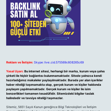
Reklam ve İletişim:
Skype: live:.cid.575569c608265c69
Yasal Uyarı:
Bu internet sitesi, herhangi bir marka, kurum veya şahıs
şirketi ile hiçbir bağlantısı bulunmamaktadır. Sitede yalnızca kendi
hazırladığımız makaleler paylaşılmaktadır. Burada yer alan içerikler
haber niteliği taşımamakta olup, gerçek kurum ve kişiler hakkında
paylaşım yapılmamaktadır. Gerçek kurum ve kişiler ile isim
benzerlikleri tamamen tesadüfidir. Sitemizdeki bilgiler taslak
halindedir ve tavsiye niteliği taşımazlar.
Sitemiz, 5651 Sayılı Kanun gereğince Bilgi Teknolojileri ve İletişim