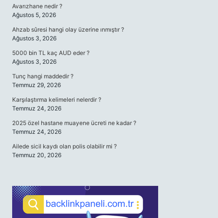
Avarızhane nedir ?
Ağustos 5, 2026
Ahzab sûresi hangi olay üzerine ınmıştır ?
Ağustos 3, 2026
5000 bin TL kaç AUD eder ?
Ağustos 3, 2026
Tunç hangi maddedir ?
Temmuz 29, 2026
Karşılaştırma kelimeleri nelerdir ?
Temmuz 24, 2026
2025 özel hastane muayene ücreti ne kadar ?
Temmuz 24, 2026
Ailede sicil kaydı olan polis olabilir mi ?
Temmuz 20, 2026