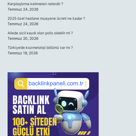
Karşılaştırma kelimeleri nelerdir ?
Temmuz 24, 2026
2025 özel hastane muayene ücreti ne kadar ?
Temmuz 24, 2026
Ailede sicil kaydı olan polis olabilir mi ?
Temmuz 20, 2026
Türkiye’de kozmetoloji bölümü var mı ?
Temmuz 18, 2026