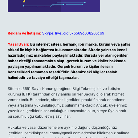
Reklam ve İletişim:
Skype: live:.cid.575569c608265c69
Yasal Uyarı:
Bu internet sitesi, herhangi bir marka, kurum veya şahıs
şirketi ile hiçbir bağlantısı bulunmamaktadır. Sitede yalnızca kendi
hazırladığımız makaleler paylaşılmaktadır. Burada yer alan içerikler
haber niteliği taşımamakta olup, gerçek kurum ve kişiler hakkında
paylaşım yapılmamaktadır. Gerçek kurum ve kişiler ile isim
benzerlikleri tamamen tesadüfidir. Sitemizdeki bilgiler taslak
halindedir ve tavsiye niteliği taşımazlar.
Sitemiz, 5651 Sayılı Kanun gereğince Bilgi Teknolojileri ve İletişim
Kurumu (BTK) tarafından onaylanmış bir Yer Sağlayıcı olarak hizmet
vermektedir. Bu nedenle, sitedeki içerikleri proaktif olarak denetleme
veya araştırma yükümlülüğümüz bulunmamaktadır. Ancak, üyelerimiz
yazdıkları içeriklerin sorumluluğunu taşımakta olup, siteye üye olarak
bu sorumluluğu kabul etmiş sayılırlar.
Hukuka ve yasal düzenlemelere aykırı olduğunu düşündüğünüz
içerikleri,
backlinkpanelicomtr@gmail.com
adresine bildirmeniz halinde,