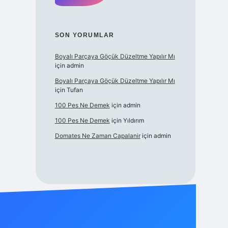
SON YORUMLAR
Boyalı Parçaya Göçük Düzeltme Yapılır Mı
için
admin
Boyalı Parçaya Göçük Düzeltme Yapılır Mı
için
Tufan
100 Pes Ne Demek
için
admin
100 Pes Ne Demek
için
Yıldırım
Domates Ne Zaman Capalanir
için
admin