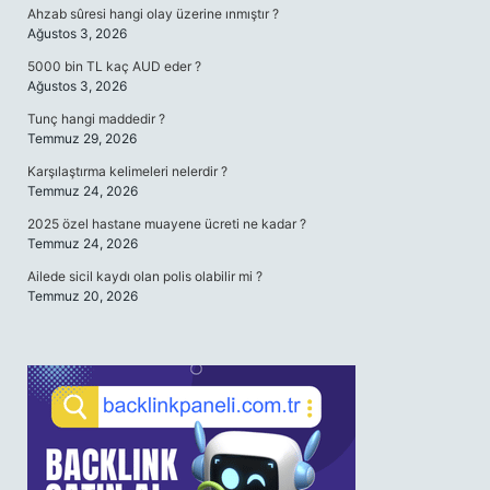
Ahzab sûresi hangi olay üzerine ınmıştır ?
Ağustos 3, 2026
5000 bin TL kaç AUD eder ?
Ağustos 3, 2026
Tunç hangi maddedir ?
Temmuz 29, 2026
Karşılaştırma kelimeleri nelerdir ?
Temmuz 24, 2026
2025 özel hastane muayene ücreti ne kadar ?
Temmuz 24, 2026
Ailede sicil kaydı olan polis olabilir mi ?
Temmuz 20, 2026