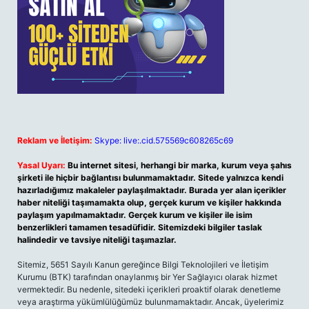
Reklam ve İletişim:
Skype: live:.cid.575569c608265c69
Yasal Uyarı:
Bu internet sitesi, herhangi bir marka, kurum veya şahıs
şirketi ile hiçbir bağlantısı bulunmamaktadır. Sitede yalnızca kendi
hazırladığımız makaleler paylaşılmaktadır. Burada yer alan içerikler
haber niteliği taşımamakta olup, gerçek kurum ve kişiler hakkında
paylaşım yapılmamaktadır. Gerçek kurum ve kişiler ile isim
benzerlikleri tamamen tesadüfidir. Sitemizdeki bilgiler taslak
halindedir ve tavsiye niteliği taşımazlar.
Sitemiz, 5651 Sayılı Kanun gereğince Bilgi Teknolojileri ve İletişim
Kurumu (BTK) tarafından onaylanmış bir Yer Sağlayıcı olarak hizmet
vermektedir. Bu nedenle, sitedeki içerikleri proaktif olarak denetleme
veya araştırma yükümlülüğümüz bulunmamaktadır. Ancak, üyelerimiz